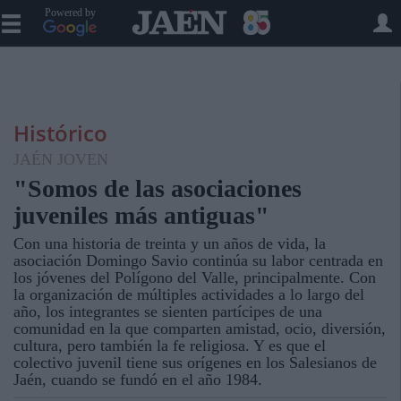
Powered by
Histórico
JAÉN JOVEN
"Somos de las asociaciones
juveniles más antiguas"
Con una historia de treinta y un años de vida, la
asociación Domingo Savio continúa su labor centrada en
los jóvenes del Polígono del Valle, principalmente. Con
la organización de múltiples actividades a lo largo del
año, los integrantes se sienten partícipes de una
comunidad en la que comparten amistad, ocio, diversión,
cultura, pero también la fe religiosa. Y es que el
colectivo juvenil tiene sus orígenes en los Salesianos de
Jaén, cuando se fundó en el año 1984.