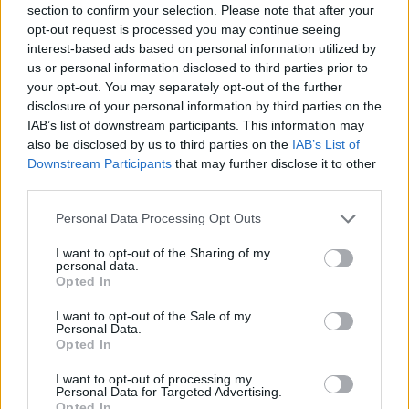
section to confirm your selection. Please note that after your
opt-out request is processed you may continue seeing
interest-based ads based on personal information utilized by
us or personal information disclosed to third parties prior to
your opt-out. You may separately opt-out of the further
disclosure of your personal information by third parties on the
IAB’s list of downstream participants. This information may
also be disclosed by us to third parties on the
IAB’s List of
Downstream Participants
that may further disclose it to other
third parties.
Personal Data Processing Opt Outs
I want to opt-out of the Sharing of my
personal data.
Opted In
I want to opt-out of the Sale of my
Personal Data.
Opted In
I want to opt-out of processing my
Personal Data for Targeted Advertising.
Opted In