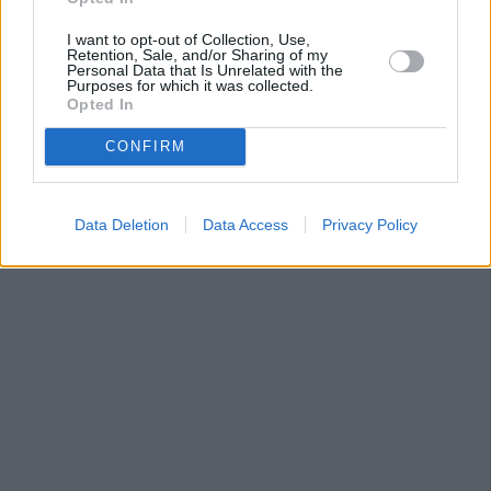
I want to opt-out of Collection, Use,
Retention, Sale, and/or Sharing of my
Personal Data that Is Unrelated with the
Purposes for which it was collected.
Opted In
CONFIRM
Data Deletion
Data Access
Privacy Policy