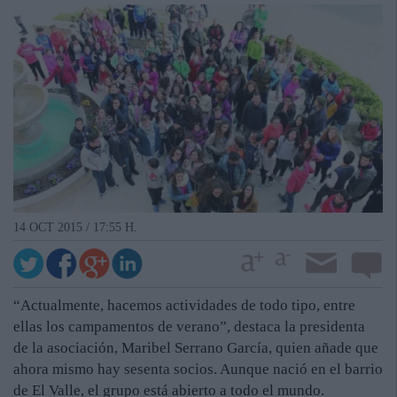
14 OCT 2015 / 17:55 H.
“Actualmente, hacemos actividades de todo tipo, entre
ellas los campamentos de verano”, destaca la presidenta
de la asociación, Maribel Serrano García, quien añade que
ahora mismo hay sesenta socios. Aunque nació en el barrio
de El Valle, el grupo está abierto a todo el mundo.