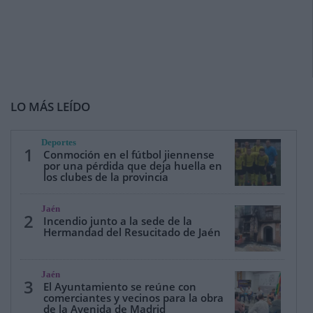
LO MÁS LEÍDO
Deportes
1
Conmoción en el fútbol jiennense
por una pérdida que deja huella en
los clubes de la provincia
Jaén
2
Incendio junto a la sede de la
Hermandad del Resucitado de Jaén
Jaén
3
El Ayuntamiento se reúne con
comerciantes y vecinos para la obra
de la Avenida de Madrid