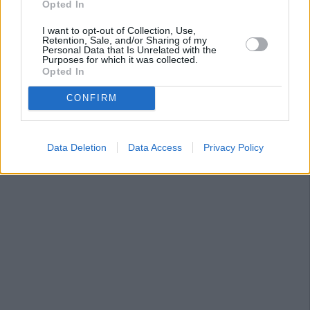
Opted In
I want to opt-out of Collection, Use,
Retention, Sale, and/or Sharing of my
Personal Data that Is Unrelated with the
Purposes for which it was collected.
Opted In
CONFIRM
Data Deletion
Data Access
Privacy Policy