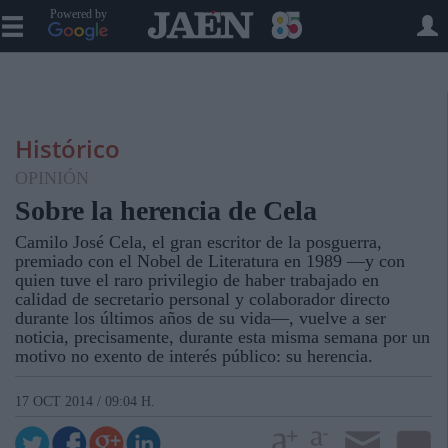
Powered by
Histórico
OPINIÓN
Sobre la herencia de Cela
Camilo José Cela, el gran escritor de la posguerra,
premiado con el Nobel de Literatura en 1989 —y con
quien tuve el raro privilegio de haber trabajado en
calidad de secretario personal y colaborador directo
durante los últimos años de su vida—, vuelve a ser
noticia, precisamente, durante esta misma semana por un
motivo no exento de interés público: su herencia.
17 OCT 2014 / 09:04 H.