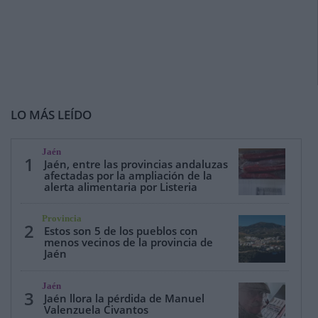
LO MÁS LEÍDO
Jaén
1
Jaén, entre las provincias andaluzas
afectadas por la ampliación de la
alerta alimentaria por Listeria
Provincia
2
Estos son 5 de los pueblos con
menos vecinos de la provincia de
Jaén
Jaén
3
Jaén llora la pérdida de Manuel
Valenzuela Civantos