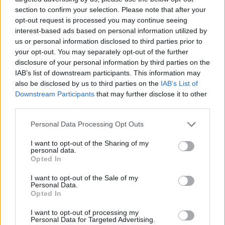
section to confirm your selection. Please note that after your
opt-out request is processed you may continue seeing
interest-based ads based on personal information utilized by
us or personal information disclosed to third parties prior to
your opt-out. You may separately opt-out of the further
disclosure of your personal information by third parties on the
IAB’s list of downstream participants. This information may
also be disclosed by us to third parties on the
IAB’s List of
Downstream Participants
that may further disclose it to other
third parties.
Personal Data Processing Opt Outs
I want to opt-out of the Sharing of my
personal data.
Opted In
I want to opt-out of the Sale of my
Personal Data.
Opted In
I want to opt-out of processing my
Personal Data for Targeted Advertising.