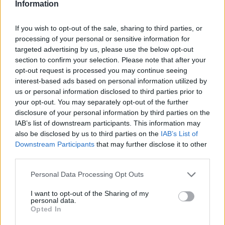
Information
If you wish to opt-out of the sale, sharing to third parties, or
processing of your personal or sensitive information for
targeted advertising by us, please use the below opt-out
section to confirm your selection. Please note that after your
opt-out request is processed you may continue seeing
interest-based ads based on personal information utilized by
us or personal information disclosed to third parties prior to
your opt-out. You may separately opt-out of the further
disclosure of your personal information by third parties on the
IAB’s list of downstream participants. This information may
also be disclosed by us to third parties on the
IAB’s List of
Downstream Participants
that may further disclose it to other
third parties.
Personal Data Processing Opt Outs
I want to opt-out of the Sharing of my
personal data.
Opted In