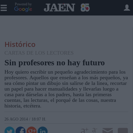
Powered by
Histórico
CARTAS DE LOS LECTORES
Sin profesores no hay futuro
Hoy quiero escribir un pequeño agradecimiento para los
profesores. Aquellos que enseñan a los más pequeños, ya
sea cómo pintar un dibujo sin salirse de la linea, recortar
un papel para hacer manualidades y llevarlas luego a
casa para dárselas a los padres, hasta las primeras
cuentas, las lecturas, el porqué de las cosas, nuestra
historia, etcétera.
26 AGO 2014 / 18:07 H.