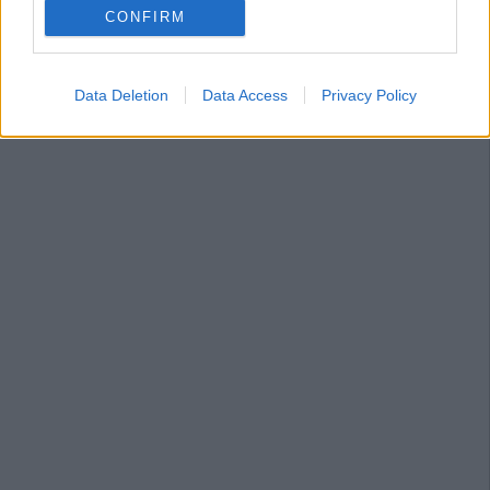
CONFIRM
Data Deletion
Data Access
Privacy Policy