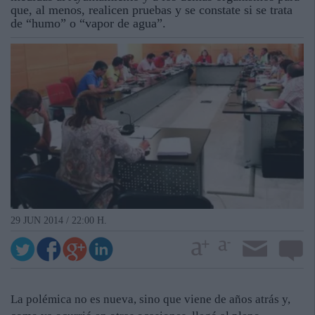
que, al menos, realicen pruebas y se constate si se trata
de “humo” o “vapor de agua”.
29 JUN 2014 / 22:00 H.
La polémica no es nueva, sino que viene de años atrás y,