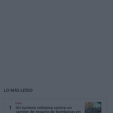
LO MÁS LEÍDO
Jaén
1
Un turismo colisiona contra un
camión de reparto de bombonas en