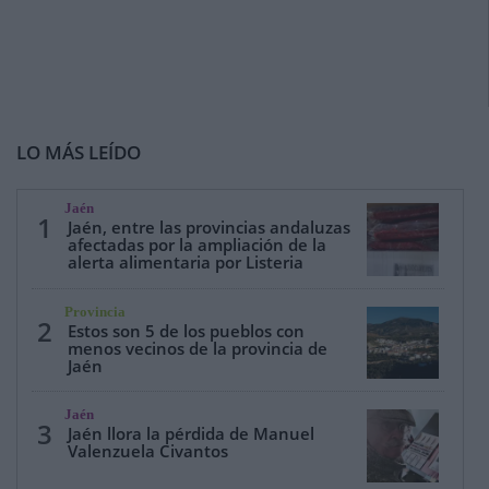
LO MÁS LEÍDO
Jaén
1
Jaén, entre las provincias andaluzas
afectadas por la ampliación de la
alerta alimentaria por Listeria
Provincia
2
Estos son 5 de los pueblos con
menos vecinos de la provincia de
Jaén
Jaén
3
Jaén llora la pérdida de Manuel
Valenzuela Civantos