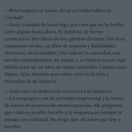
—Pero tampoco se queda ahí su actividad editorial,
¿verdad?
—Estoy tratando de hacer algo que creo que no ha hecho
autor alguno hasta ahora. Es publicar, de forma
consecutiva, tres libros de tres géneros distintos. Son Esta
empresa es un zoo, un libro de empresa y habilidades
directivas; en noviembre, Una vida en la oscuridad, una
novela contemporánea, un drama, y en febrero sacaré algo
inédito para mí, un libro de relatos infantiles, Cuentos para
Mateo, ocho historias para niños entre la ficción y
recuerdos de mi infancia.
—Todo esto sin dedicación exclusiva a la literatura.
—Lo compagino con mi actividad empresarial y la faceta
de asesor en procesos de reestructuración. Me preguntan
que cómo es posible hacerlo y la respuesta es siempre la
misma, con voluntad. No tengo más aficiones que leer y
escribir.