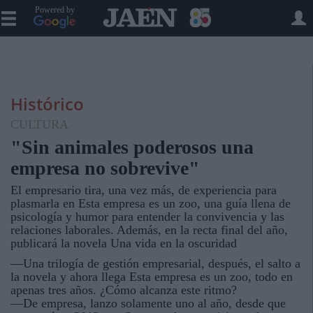
Powered by
Histórico
CULTURA
"Sin animales poderosos una
empresa no sobrevive"
El empresario tira, una vez más, de experiencia para
plasmarla en Esta empresa es un zoo, una guía llena de
psicología y humor para entender la convivencia y las
relaciones laborales. Además, en la recta final del año,
publicará la novela Una vida en la oscuridad
—Una trilogía de gestión empresarial, después, el salto a
la novela y ahora llega Esta empresa es un zoo, todo en
apenas tres años. ¿Cómo alcanza este ritmo?
—De empresa, lanzo solamente uno al año, desde que