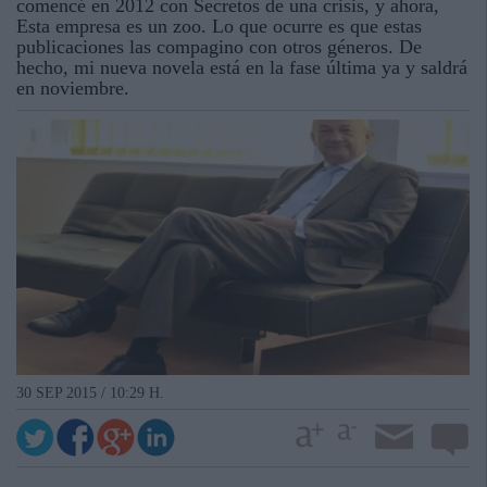
comencé en 2012 con Secretos de una crisis, y ahora,
Esta empresa es un zoo. Lo que ocurre es que estas
publicaciones las compagino con otros géneros. De
hecho, mi nueva novela está en la fase última ya y saldrá
en noviembre.
30 SEP 2015 / 10:29 H.