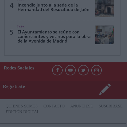
Jaén
4
Incendio junto a la sede de la
Hermandad del Resucitado de Jaén
Jaén
5
El Ayuntamiento se reúne con
comerciantes y vecinos para la obra
de la Avenida de Madrid
Redes Sociales
Regístrate
QUIÉNES SOMOS
CONTACTO
ANÚNCIESE
SUSCRÍBASE
EDICIÓN DIGITAL