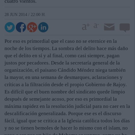
cuatro vientos.
28 JUN 2014 / 22:00 H.
Por eso es primordial que el caso no se eternice en la
noche de los tiempos. La sombra del delito hace más daño
que el delito en sí y al final, como casi siempre, pagan
justos por pecadores. Desde la secretaría general de la
organización, el paisano Cándido Méndez niega también
la mayor, en una semana de desmarques, aclaraciones y
críticas a la filtración desde el propio Gobierno de Rajoy.
Es difícil que el buen nombre del sindicato quede limpio
después de semejante acoso, por eso es primordial la
máxima rapidez en la resolución judicial para no caer en la
descalificación generalizada. Porque ese es el discurso
fácil, igual que se critica a la Iglesia católica todos los días
y no se tienen bemoles de hacer lo mismo con el islam, no