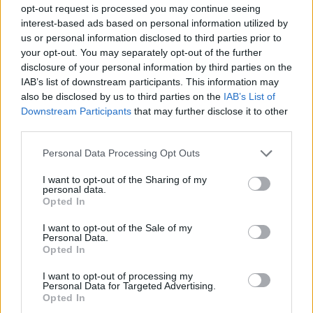
opt-out request is processed you may continue seeing
interest-based ads based on personal information utilized by
us or personal information disclosed to third parties prior to
your opt-out. You may separately opt-out of the further
disclosure of your personal information by third parties on the
IAB’s list of downstream participants. This information may
also be disclosed by us to third parties on the
IAB’s List of
Downstream Participants
that may further disclose it to other
third parties.
Personal Data Processing Opt Outs
I want to opt-out of the Sharing of my
personal data.
Opted In
I want to opt-out of the Sale of my
Personal Data.
Opted In
I want to opt-out of processing my
Personal Data for Targeted Advertising.
Opted In