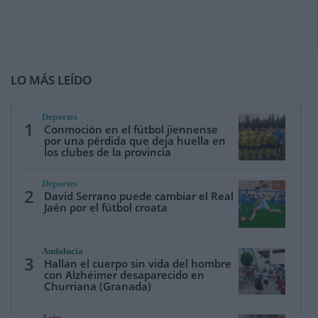
LO MÁS LEÍDO
Deportes
1
Conmoción en el fútbol jiennense
por una pérdida que deja huella en
los clubes de la provincia
Deportes
2
David Serrano puede cambiar el Real
Jaén por el fútbol croata
Andalucía
3
Hallan el cuerpo sin vida del hombre
con Alzhéimer desaparecido en
Churriana (Granada)