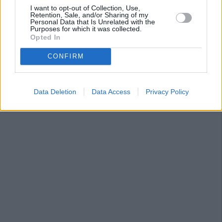
I want to opt-out of Collection, Use,
Retention, Sale, and/or Sharing of my
Personal Data that Is Unrelated with the
Purposes for which it was collected.
Opted In
CONFIRM
Data Deletion
Data Access
Privacy Policy