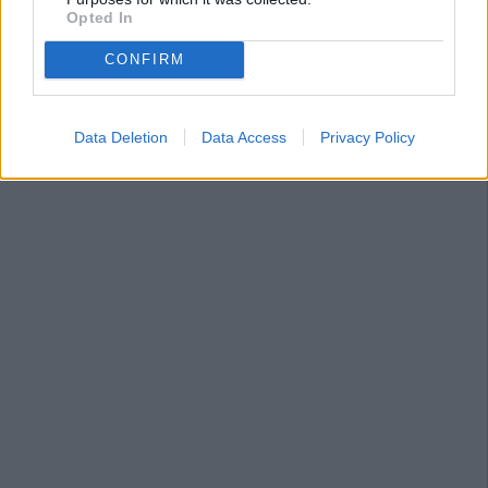
Opted In
CONFIRM
Data Deletion
Data Access
Privacy Policy