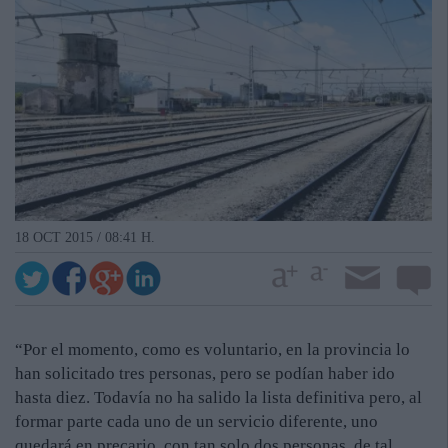
18 OCT 2015 / 08:41 H.
“Por el momento, como es voluntario, en la provincia lo
han solicitado tres personas, pero se podían haber ido
hasta diez. Todavía no ha salido la lista definitiva pero, al
formar parte cada uno de un servicio diferente, uno
quedará en precario, con tan solo dos personas, de tal