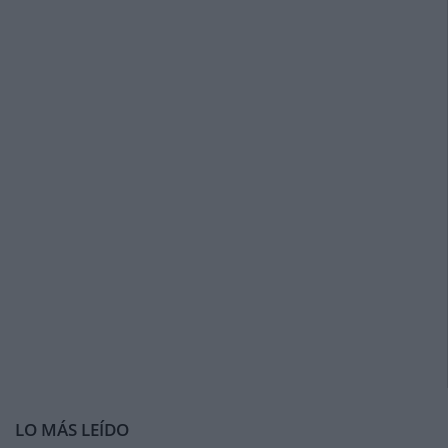
LO MÁS LEÍDO