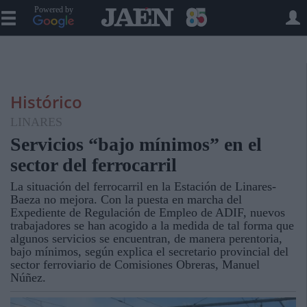
Powered by
Histórico
LINARES
Servicios “bajo mínimos” en el
sector del ferrocarril
La situación del ferrocarril en la Estación de Linares-
Baeza no mejora. Con la puesta en marcha del
Expediente de Regulación de Empleo de ADIF, nuevos
trabajadores se han acogido a la medida de tal forma que
algunos servicios se encuentran, de manera perentoria,
bajo mínimos, según explica el secretario provincial del
sector ferroviario de Comisiones Obreras, Manuel
Núñez.