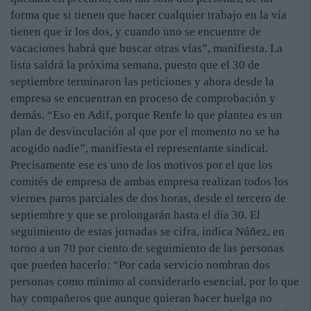
forma que si tienen que hacer cualquier trabajo en la vía
tienen que ir los dos, y cuando uno se encuentre de
vacaciones habrá que buscar otras vías”, manifiesta. La
lista saldrá la próxima semana, puesto que el 30 de
septiembre terminaron las peticiones y ahora desde la
empresa se encuentran en proceso de comprobación y
demás. “Eso en Adif, porque Renfe lo que plantea es un
plan de desvinculación al que por el momento no se ha
acogido nadie”, manifiesta el representante sindical.
Precisamente ese es uno de los motivos por el que los
comités de empresa de ambas empresa realizan todos los
viernes paros parciales de dos horas, desde el tercero de
septiembre y que se prolongarán hasta el día 30. El
seguimiento de estas jornadas se cifra, indica Núñez, en
torno a un 70 por ciento de seguimiento de las personas
que pueden hacerlo: “Por cada servicio nombran dos
personas como mínimo al considerarlo esencial, por lo que
hay compañeros que aunque quieran hacer huelga no