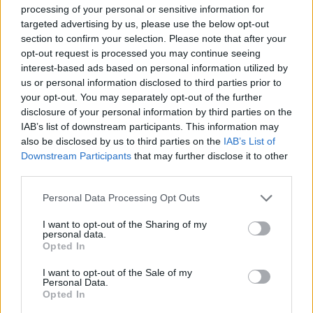
processing of your personal or sensitive information for
targeted advertising by us, please use the below opt-out
section to confirm your selection. Please note that after your
opt-out request is processed you may continue seeing
interest-based ads based on personal information utilized by
us or personal information disclosed to third parties prior to
your opt-out. You may separately opt-out of the further
disclosure of your personal information by third parties on the
IAB’s list of downstream participants. This information may
also be disclosed by us to third parties on the
IAB’s List of
Downstream Participants
that may further disclose it to other
third parties.
Personal Data Processing Opt Outs
I want to opt-out of the Sharing of my
personal data.
Opted In
I want to opt-out of the Sale of my
Personal Data.
Opted In