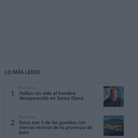
LO MÁS LEÍDO
Provincia
1
Hallan sin vida al hombre
desaparecido en Santa Elena
Provincia
2
Estos son 5 de los pueblos con
menos vecinos de la provincia de
Jaén