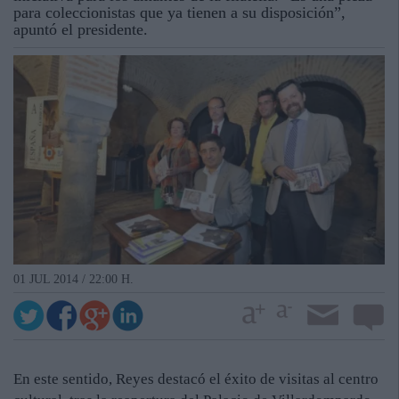
para coleccionistas que ya tienen a su disposición”,
apuntó el presidente.
01 JUL 2014 / 22:00 H.
En este sentido, Reyes destacó el éxito de visitas al centro