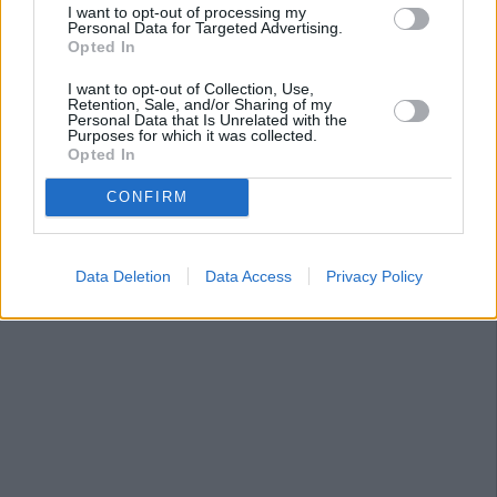
I want to opt-out of processing my
Personal Data for Targeted Advertising.
Opted In
I want to opt-out of Collection, Use,
Retention, Sale, and/or Sharing of my
Personal Data that Is Unrelated with the
Purposes for which it was collected.
Opted In
CONFIRM
Data Deletion
Data Access
Privacy Policy