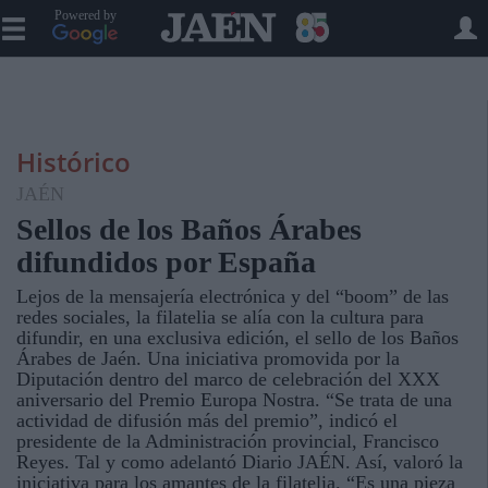
Powered by
Histórico
JAÉN
Sellos de los Baños Árabes
difundidos por España
Lejos de la mensajería electrónica y del “boom” de las
redes sociales, la filatelia se alía con la cultura para
difundir, en una exclusiva edición, el sello de los Baños
Árabes de Jaén. Una iniciativa promovida por la
Diputación dentro del marco de celebración del XXX
aniversario del Premio Europa Nostra. “Se trata de una
actividad de difusión más del premio”, indicó el
presidente de la Administración provincial, Francisco
Reyes. Tal y como adelantó Diario JAÉN. Así, valoró la
iniciativa para los amantes de la filatelia. “Es una pieza