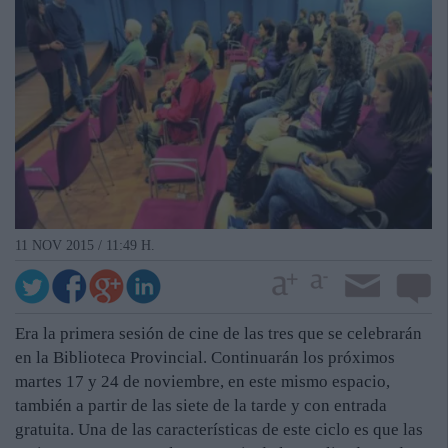
11 NOV 2015 / 11:49 H.
Era la primera sesión de cine de las tres que se celebrarán
en la Biblioteca Provincial. Continuarán los próximos
martes 17 y 24 de noviembre, en este mismo espacio,
también a partir de las siete de la tarde y con entrada
gratuita. Una de las características de este ciclo es que las