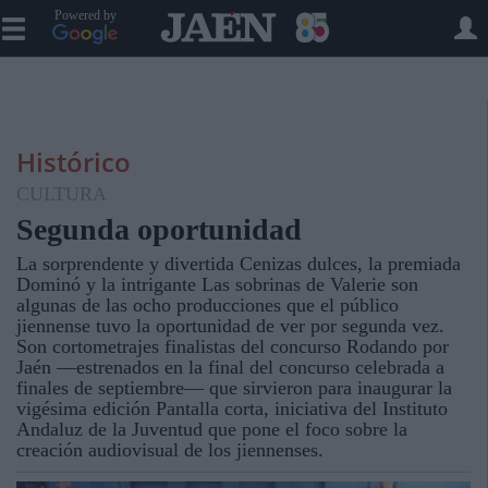
Powered by
Histórico
CULTURA
Segunda oportunidad
La sorprendente y divertida Cenizas dulces, la premiada
Dominó y la intrigante Las sobrinas de Valerie son
algunas de las ocho producciones que el público
jiennense tuvo la oportunidad de ver por segunda vez.
Son cortometrajes finalistas del concurso Rodando por
Jaén —estrenados en la final del concurso celebrada a
finales de septiembre— que sirvieron para inaugurar la
vigésima edición Pantalla corta, iniciativa del Instituto
Andaluz de la Juventud que pone el foco sobre la
creación audiovisual de los jiennenses.