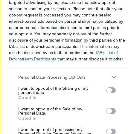
targeted advertising by us, please use the below opt-out
section to confirm your selection. Please note that after your
opt-out request is processed you may continue seeing
interest-based ads based on personal information utilized by
us or personal information disclosed to third parties prior to
your opt-out. You may separately opt-out of the further
disclosure of your personal information by third parties on the
IAB’s list of downstream participants. This information may
also be disclosed by us to third parties on the
IAB’s List of
Downstream Participants
that may further disclose it to other
third parties.
Personal Data Processing Opt Outs
I want to opt-out of the Sharing of my
personal data.
Opted In
I want to opt-out of the Sale of my
Personal Data.
Opted In
I want to opt-out of processing my
Personal Data for Targeted Advertising.