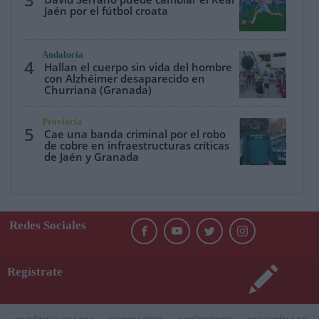
3
Jaén por el fútbol croata
Andalucía
4
Hallan el cuerpo sin vida del hombre
con Alzhéimer desaparecido en
Churriana (Granada)
Provincia
5
Cae una banda criminal por el robo
de cobre en infraestructuras críticas
de Jaén y Granada
Redes Sociales
Regístrate