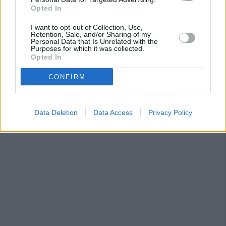
Opted In
I want to opt-out of Collection, Use,
Retention, Sale, and/or Sharing of my
Personal Data that Is Unrelated with the
Purposes for which it was collected.
Opted In
CONFIRM
Data Deletion
Data Access
Privacy Policy