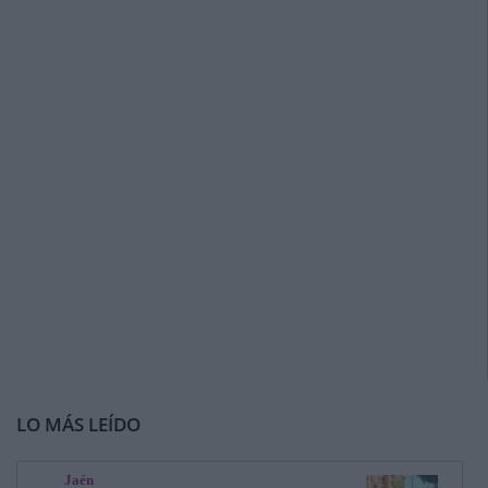
LO MÁS LEÍDO
Jaén