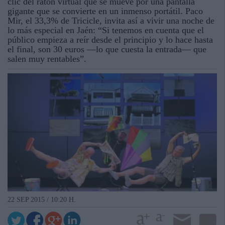
clic del ratón virtual que se mueve por una pantalla
gigante que se convierte en un inmenso portátil. Paco
Mir, el 33,3% de Tricicle, invita así a vivir una noche de
lo más especial en Jaén: “Si tenemos en cuenta que el
público empieza a reír desde el principio y lo hace hasta
el final, son 30 euros —lo que cuesta la entrada— que
salen muy rentables”.
22 SEP 2015 / 10:20 H.