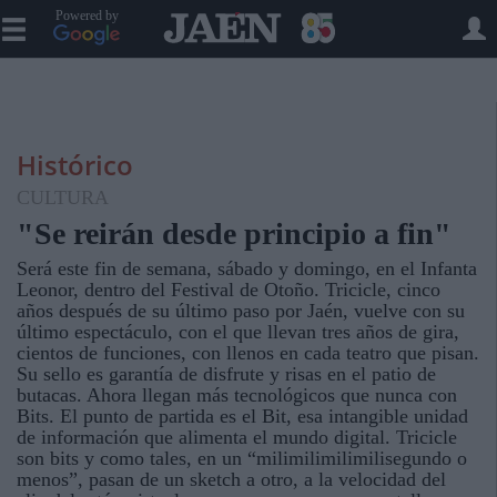
Powered by
Histórico
CULTURA
"Se reirán desde principio a fin"
Será este fin de semana, sábado y domingo, en el Infanta
Leonor, dentro del Festival de Otoño. Tricicle, cinco
años después de su último paso por Jaén, vuelve con su
último espectáculo, con el que llevan tres años de gira,
cientos de funciones, con llenos en cada teatro que pisan.
Su sello es garantía de disfrute y risas en el patio de
butacas. Ahora llegan más tecnológicos que nunca con
Bits. El punto de partida es el Bit, esa intangible unidad
de información que alimenta el mundo digital. Tricicle
son bits y como tales, en un “milimilimilimilisegundo o
menos”, pasan de un sketch a otro, a la velocidad del