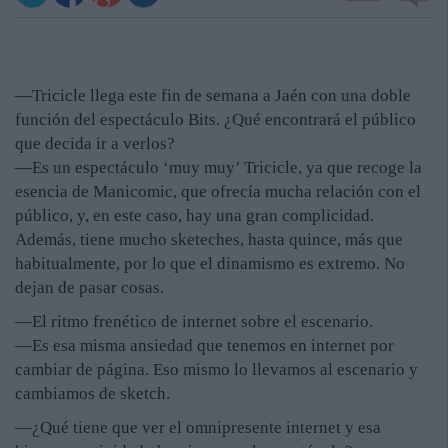
—Tricicle llega este fin de semana a Jaén con una doble
función del espectáculo Bits. ¿Qué encontrará el público
que decida ir a verlos?
—Es un espectáculo ‘muy muy’ Tricicle, ya que recoge la
esencia de Manicomic, que ofrecía mucha relación con el
público, y, en este caso, hay una gran complicidad.
Además, tiene mucho sketeches, hasta quince, más que
habitualmente, por lo que el dinamismo es extremo. No
dejan de pasar cosas.
—El ritmo frenético de internet sobre el escenario.
—Es esa misma ansiedad que tenemos en internet por
cambiar de página. Eso mismo lo llevamos al escenario y
cambiamos de sketch.
—¿Qué tiene que ver el omnipresente internet y esa