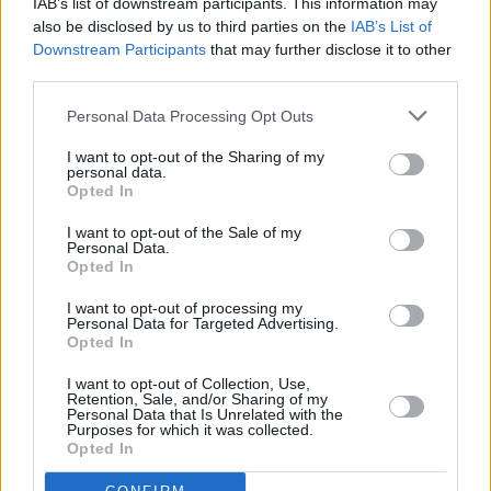
IAB’s list of downstream participants. This information may
also be disclosed by us to third parties on the
IAB’s List of
Downstream Participants
that may further disclose it to other
third parties.
Personal Data Processing Opt Outs
I want to opt-out of the Sharing of my
personal data.
Opted In
I want to opt-out of the Sale of my
Personal Data.
Opted In
I want to opt-out of processing my
Personal Data for Targeted Advertising.
Opted In
I want to opt-out of Collection, Use,
Retention, Sale, and/or Sharing of my
Personal Data that Is Unrelated with the
Purposes for which it was collected.
Opted In