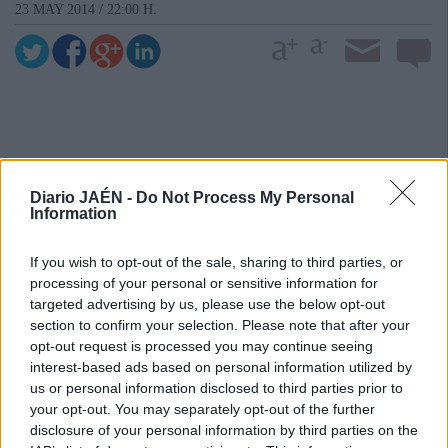
23 MAY 2014 / 22:00 H.
Diario JAÉN -
Do Not Process My Personal
Information
If you wish to opt-out of the sale, sharing to third parties, or
processing of your personal or sensitive information for
targeted advertising by us, please use the below opt-out
section to confirm your selection. Please note that after your
opt-out request is processed you may continue seeing
interest-based ads based on personal information utilized by
us or personal information disclosed to third parties prior to
your opt-out. You may separately opt-out of the further
disclosure of your personal information by third parties on the