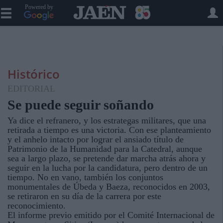
Powered by
Histórico
EDITORIAL
Se puede seguir soñando
Ya dice el refranero, y los estrategas militares, que una
retirada a tiempo es una victoria. Con ese planteamiento
y el anhelo intacto por lograr el ansiado título de
Patrimonio de la Humanidad para la Catedral, aunque
sea a largo plazo, se pretende dar marcha atrás ahora y
seguir en la lucha por la candidatura, pero dentro de un
tiempo. No en vano, también los conjuntos
monumentales de Úbeda y Baeza, reconocidos en 2003,
se retiraron en su día de la carrera por este
reconocimiento.
El informe previo emitido por el Comité Internacional de