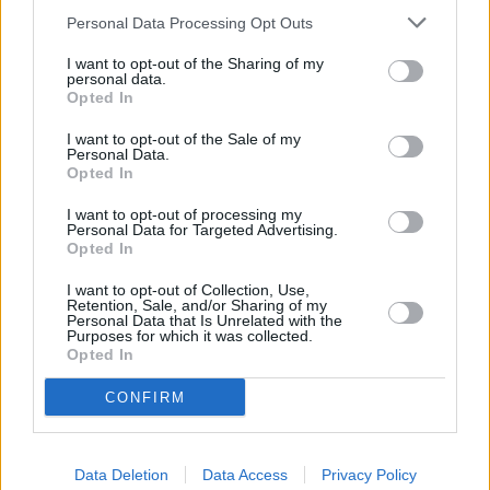
Personal Data Processing Opt Outs
I want to opt-out of the Sharing of my
personal data.
Opted In
I want to opt-out of the Sale of my
Personal Data.
Opted In
I want to opt-out of processing my
Personal Data for Targeted Advertising.
Opted In
I want to opt-out of Collection, Use,
Retention, Sale, and/or Sharing of my
Personal Data that Is Unrelated with the
Purposes for which it was collected.
Opted In
CONFIRM
Data Deletion
Data Access
Privacy Policy