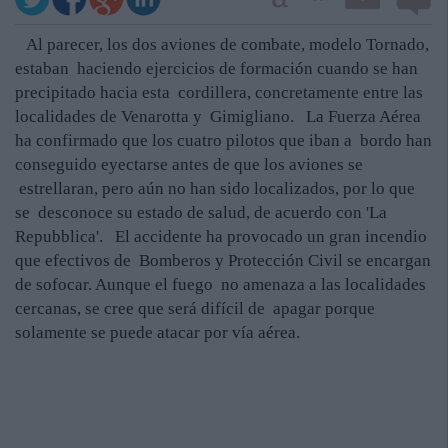
Al parecer, los dos aviones de combate, modelo Tornado,
estaban haciendo ejercicios de formación cuando se han
precipitado hacia esta cordillera, concretamente entre las
localidades de Venarotta y Gimigliano. La Fuerza Aérea
ha confirmado que los cuatro pilotos que iban a bordo han
conseguido eyectarse antes de que los aviones se
estrellaran, pero aún no han sido localizados, por lo que
se desconoce su estado de salud, de acuerdo con 'La
Repubblica'. El accidente ha provocado un gran incendio
que efectivos de Bomberos y Protección Civil se encargan
de sofocar. Aunque el fuego no amenaza a las localidades
cercanas, se cree que será difícil de apagar porque
solamente se puede atacar por vía aérea.