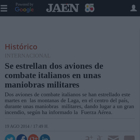
Powered by
Histórico
INTERNACIONAL
Se estrellan dos aviones de
combate italianos en unas
maniobras militares
Dos aviones de combate italianos se han estrellado este
martes en las montanas de Laga, en el centro del país,
durante unas maniobras militares, dando lugar a un gran
incendio, según ha informado la Fuerza Aérea.
19 AGO 2014 / 17:49 H.