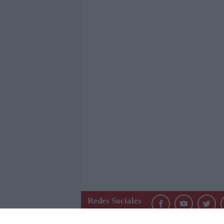
Redes Sociales