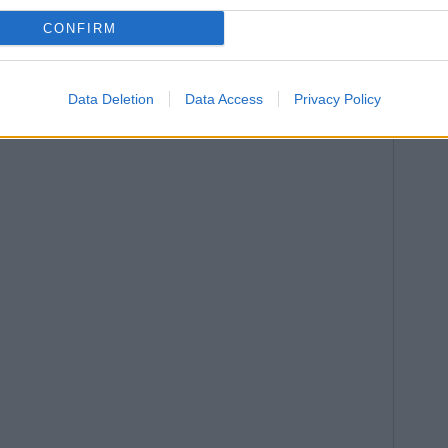
CONFIRM
Data Deletion
Data Access
Privacy Policy