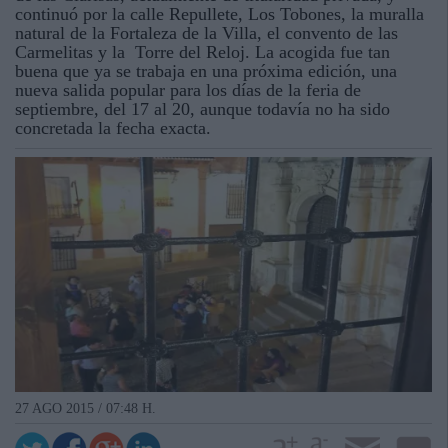
continuó por la calle Repullete, Los Tobones, la muralla
natural de la Fortaleza de la Villa, el convento de las
Carmelitas y la Torre del Reloj. La acogida fue tan
buena que ya se trabaja en una próxima edición, una
nueva salida popular para los días de la feria de
septiembre, del 17 al 20, aunque todavía no ha sido
concretada la fecha exacta.
27 AGO 2015 / 07:48 H.