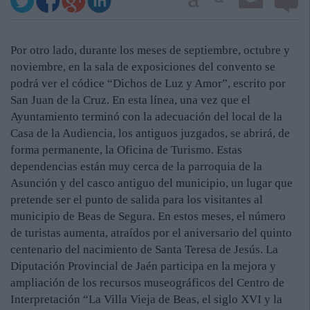
Por otro lado, durante los meses de septiembre, octubre y
noviembre, en la sala de exposiciones del convento se
podrá ver el códice “Dichos de Luz y Amor”, escrito por
San Juan de la Cruz. En esta línea, una vez que el
Ayuntamiento terminó con la adecuación del local de la
Casa de la Audiencia, los antiguos juzgados, se abrirá, de
forma permanente, la Oficina de Turismo. Estas
dependencias están muy cerca de la parroquia de la
Asunción y del casco antiguo del municipio, un lugar que
pretende ser el punto de salida para los visitantes al
municipio de Beas de Segura. En estos meses, el número
de turistas aumenta, atraídos por el aniversario del quinto
centenario del nacimiento de Santa Teresa de Jesús. La
Diputación Provincial de Jaén participa en la mejora y
ampliación de los recursos museográficos del Centro de
Interpretación “La Villa Vieja de Beas, el siglo XVI y la