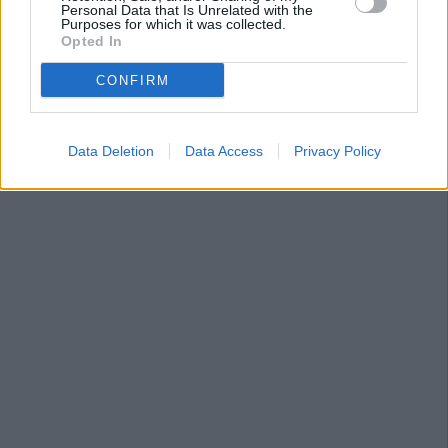
Personal Data that Is Unrelated with the
Purposes for which it was collected.
Opted In
CONFIRM
Data Deletion
Data Access
Privacy Policy