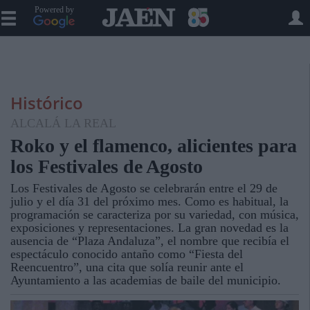
Powered by
Histórico
ALCALÁ LA REAL
Roko y el flamenco, alicientes para
los Festivales de Agosto
Los Festivales de Agosto se celebrarán entre el 29 de
julio y el día 31 del próximo mes. Como es habitual, la
programación se caracteriza por su variedad, con música,
exposiciones y representaciones. La gran novedad es la
ausencia de “Plaza Andaluza”, el nombre que recibía el
espectáculo conocido antaño como “Fiesta del
Reencuentro”, una cita que solía reunir ante el
Ayuntamiento a las academias de baile del municipio.