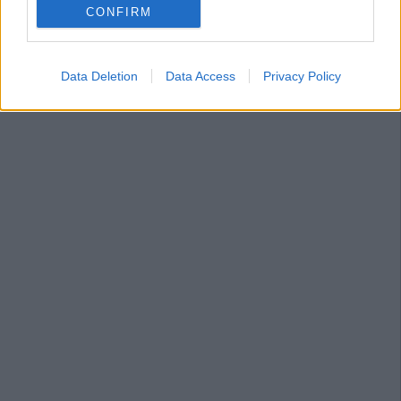
CONFIRM
Data Deletion
Data Access
Privacy Policy