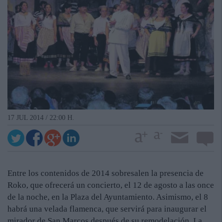
17 JUL 2014 / 22:00 H.
Entre los contenidos de 2014 sobresalen la presencia de
Roko, que ofrecerá un concierto, el 12 de agosto a las once
de la noche, en la Plaza del Ayuntamiento. Asimismo, el 8
habrá una velada flamenca, que servirá para inaugurar el
mirador de San Marcos después de su remodelación. La