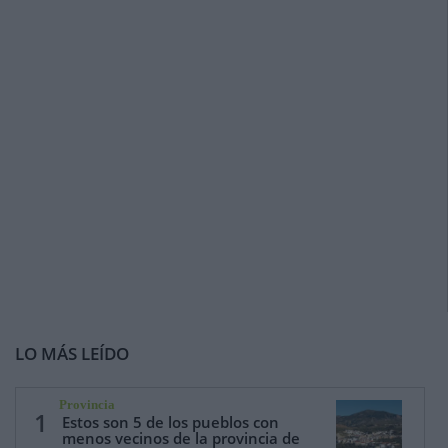
LO MÁS LEÍDO
Provincia
1
Estos son 5 de los pueblos con
menos vecinos de la provincia de