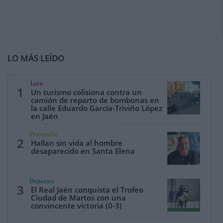
LO MÁS LEÍDO
Jaén
1
Un turismo colisiona contra un
camión de reparto de bombonas en
la calle Eduardo García-Triviño López
en Jaén
Provincia
2
Hallan sin vida al hombre
desaparecido en Santa Elena
Deportes
3
El Real Jaén conquista el Trofeo
Ciudad de Martos con una
convincente victoria (0-3)