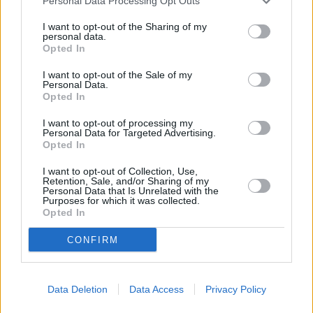
Personal Data Processing Opt Outs
I want to opt-out of the Sharing of my
personal data.
Opted In
I want to opt-out of the Sale of my
Personal Data.
Opted In
I want to opt-out of processing my
Personal Data for Targeted Advertising.
Opted In
I want to opt-out of Collection, Use,
Retention, Sale, and/or Sharing of my
Personal Data that Is Unrelated with the
Purposes for which it was collected.
Opted In
CONFIRM
Data Deletion
Data Access
Privacy Policy