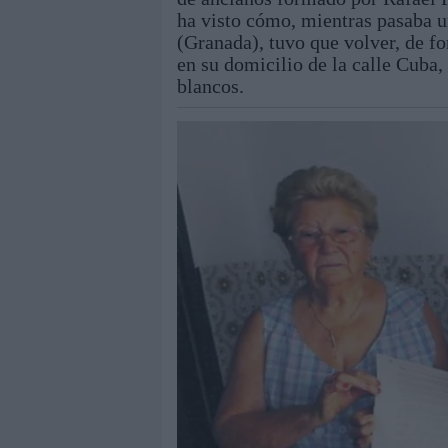
ha visto cómo, mientras pasaba u
(Granada), tuvo que volver, de f
en su domicilio de la calle Cuba,
blancos.