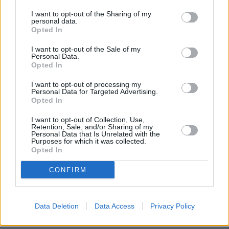
I want to opt-out of the Sharing of my
personal data.
Opted In
I want to opt-out of the Sale of my
Personal Data.
Opted In
I want to opt-out of processing my
Personal Data for Targeted Advertising.
Opted In
I want to opt-out of Collection, Use,
Retention, Sale, and/or Sharing of my
Personal Data that Is Unrelated with the
Purposes for which it was collected.
Opted In
CONFIRM
Data Deletion
Data Access
Privacy Policy