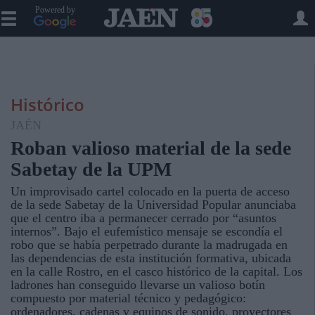
Powered by
Histórico
JAÉN
Roban valioso material de la sede
Sabetay de la UPM
Un improvisado cartel colocado en la puerta de acceso
de la sede Sabetay de la Universidad Popular anunciaba
que el centro iba a permanecer cerrado por “asuntos
internos”. Bajo el eufemístico mensaje se escondía el
robo que se había perpetrado durante la madrugada en
las dependencias de esta institución formativa, ubicada
en la calle Rostro, en el casco histórico de la capital. Los
ladrones han conseguido llevarse un valioso botín
compuesto por material técnico y pedagógico:
ordenadores, cadenas y equipos de sonido, proyectores