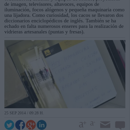
de imagen, televisores, altavoces, equipos de
iluminación, focos alógenos y pequeña maquinaria como
una lijadora. Como curiosidad, los cacos se llevaron dos
diccionarios enciclopédicos de inglés. También se ha
echado en falta numerosos enseres para la realización de
vidrieras artesanales (puntas y fresas).
25 SEP 2014 / 09:28 H.