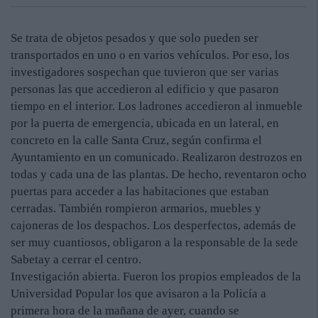
Se trata de objetos pesados y que solo pueden ser
transportados en uno o en varios vehículos. Por eso, los
investigadores sospechan que tuvieron que ser varias
personas las que accedieron al edificio y que pasaron
tiempo en el interior. Los ladrones accedieron al inmueble
por la puerta de emergencia, ubicada en un lateral, en
concreto en la calle Santa Cruz, según confirma el
Ayuntamiento en un comunicado. Realizaron destrozos en
todas y cada una de las plantas. De hecho, reventaron ocho
puertas para acceder a las habitaciones que estaban
cerradas. También rompieron armarios, muebles y
cajoneras de los despachos. Los desperfectos, además de
ser muy cuantiosos, obligaron a la responsable de la sede
Sabetay a cerrar el centro.
Investigación abierta. Fueron los propios empleados de la
Universidad Popular los que avisaron a la Policía a
primera hora de la mañana de ayer, cuando se