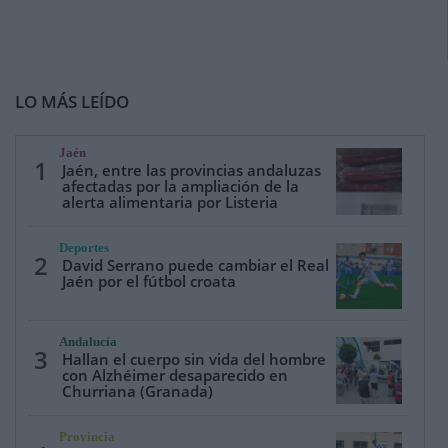
LO MÁS LEÍDO
Jaén
1
Jaén, entre las provincias andaluzas
afectadas por la ampliación de la
alerta alimentaria por Listeria
Deportes
2
David Serrano puede cambiar el Real
Jaén por el fútbol croata
Andalucía
3
Hallan el cuerpo sin vida del hombre
con Alzhéimer desaparecido en
Churriana (Granada)
Provincia