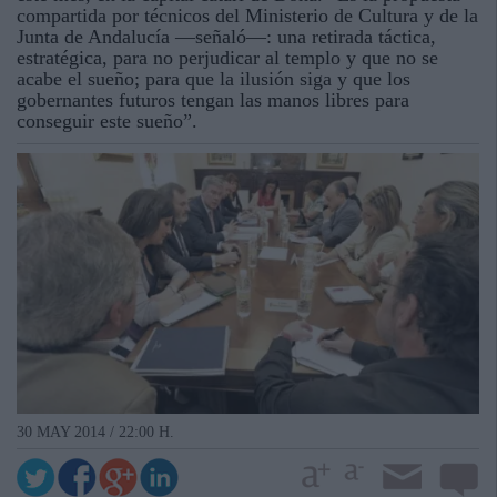
compartida por técnicos del Ministerio de Cultura y de la
Junta de Andalucía —señaló—: una retirada táctica,
estratégica, para no perjudicar al templo y que no se
acabe el sueño; para que la ilusión siga y que los
gobernantes futuros tengan las manos libres para
conseguir este sueño”.
30 MAY 2014 / 22:00 H.