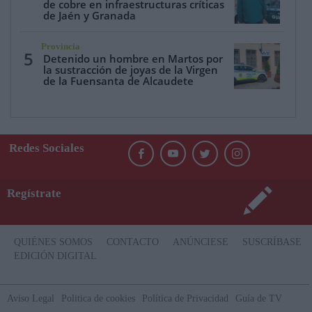
de cobre en infraestructuras críticas
de Jaén y Granada
Provincia
5
Detenido un hombre en Martos por
la sustracción de joyas de la Virgen
de la Fuensanta de Alcaudete
Redes Sociales
Regístrate
QUIÉNES SOMOS
CONTACTO
ANÚNCIESE
SUSCRÍBASE
EDICIÓN DIGITAL
Aviso Legal
Politica de cookies
Política de Privacidad
Guía de TV