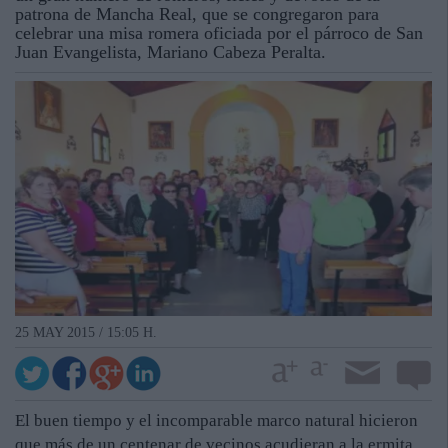
patrona de Mancha Real, que se congregaron para
celebrar una misa romera oficiada por el párroco de San
Juan Evangelista, Mariano Cabeza Peralta.
25 MAY 2015 / 15:05 H.
El buen tiempo y el incomparable marco natural hicieron
que más de un centenar de vecinos acudieran a la ermita