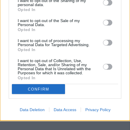
I want to opt-out of the Sharing of my
personal data.
Opted In
I want to opt-out of the Sale of my
Personal Data.
Opted In
I want to opt-out of processing my
Personal Data for Targeted Advertising.
Opted In
I want to opt-out of Collection, Use,
Retention, Sale, and/or Sharing of my
Personal Data that Is Unrelated with the
Purposes for which it was collected.
Opted In
CONFIRM
Data Deletion
Data Access
Privacy Policy