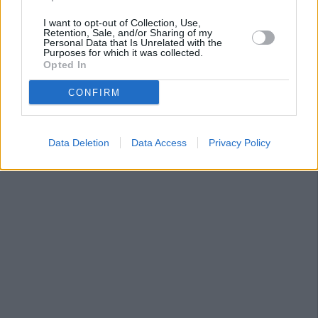
I want to opt-out of Collection, Use,
Retention, Sale, and/or Sharing of my
Personal Data that Is Unrelated with the
Purposes for which it was collected.
Opted In
CONFIRM
Data Deletion
Data Access
Privacy Policy