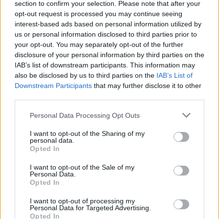
section to confirm your selection. Please note that after your
opt-out request is processed you may continue seeing
interest-based ads based on personal information utilized by
us or personal information disclosed to third parties prior to
your opt-out. You may separately opt-out of the further
disclosure of your personal information by third parties on the
IAB’s list of downstream participants. This information may
also be disclosed by us to third parties on the
IAB’s List of
Downstream Participants
that may further disclose it to other
third parties.
Personal Data Processing Opt Outs
I want to opt-out of the Sharing of my
personal data.
Opted In
I want to opt-out of the Sale of my
Personal Data.
Opted In
I want to opt-out of processing my
Personal Data for Targeted Advertising.
Opted In