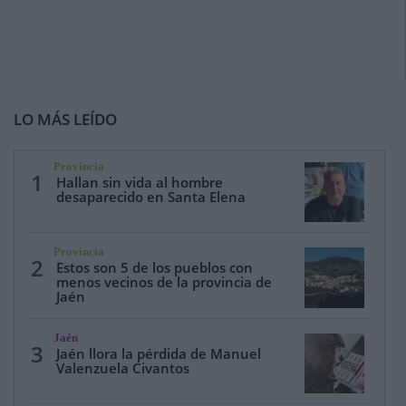
LO MÁS LEÍDO
Provincia
1
Hallan sin vida al hombre
desaparecido en Santa Elena
Provincia
2
Estos son 5 de los pueblos con
menos vecinos de la provincia de
Jaén
Jaén
3
Jaén llora la pérdida de Manuel
Valenzuela Civantos