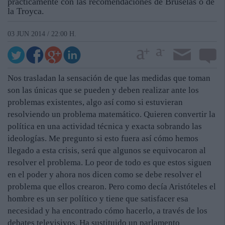
prácticamente con las recomendaciones de Bruselas o de
la Troyca.
03 JUN 2014 / 22:00 H.
Nos trasladan la sensación de que las medidas que toman
son las únicas que se pueden y deben realizar ante los
problemas existentes, algo así como si estuvieran
resolviendo un problema matemático. Quieren convertir la
política en una actividad técnica y exacta sobrando las
ideologías. Me pregunto si esto fuera así cómo hemos
llegado a esta crisis, será que algunos se equivocaron al
resolver el problema. Lo peor de todo es que estos siguen
en el poder y ahora nos dicen como se debe resolver el
problema que ellos crearon. Pero como decía Aristóteles el
hombre es un ser político y tiene que satisfacer esa
necesidad y ha encontrado cómo hacerlo, a través de los
debates televisivos. Ha sustituido un parlamento