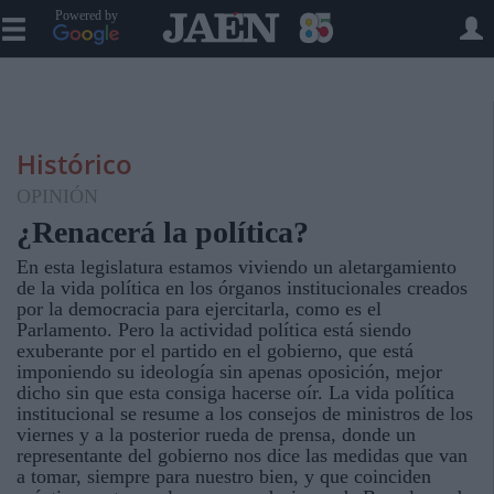
Powered by
Histórico
OPINIÓN
¿Renacerá la política?
En esta legislatura estamos viviendo un aletargamiento
de la vida política en los órganos institucionales creados
por la democracia para ejercitarla, como es el
Parlamento. Pero la actividad política está siendo
exuberante por el partido en el gobierno, que está
imponiendo su ideología sin apenas oposición, mejor
dicho sin que esta consiga hacerse oír. La vida política
institucional se resume a los consejos de ministros de los
viernes y a la posterior rueda de prensa, donde un
representante del gobierno nos dice las medidas que van
a tomar, siempre para nuestro bien, y que coinciden