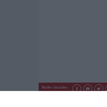
Redes Sociales
QUIÉ