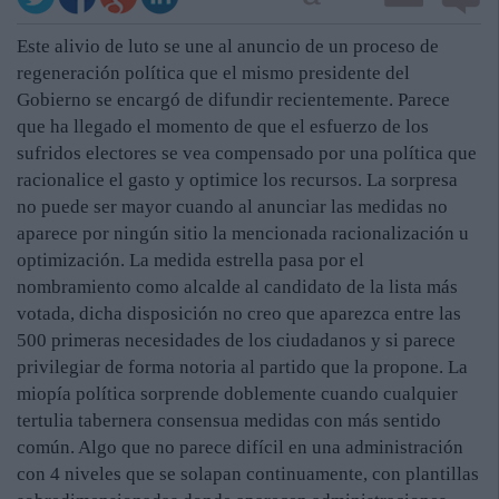
Este alivio de luto se une al anuncio de un proceso de
regeneración política que el mismo presidente del
Gobierno se encargó de difundir recientemente. Parece
que ha llegado el momento de que el esfuerzo de los
sufridos electores se vea compensado por una política que
racionalice el gasto y optimice los recursos. La sorpresa
no puede ser mayor cuando al anunciar las medidas no
aparece por ningún sitio la mencionada racionalización u
optimización. La medida estrella pasa por el
nombramiento como alcalde al candidato de la lista más
votada, dicha disposición no creo que aparezca entre las
500 primeras necesidades de los ciudadanos y si parece
privilegiar de forma notoria al partido que la propone. La
miopía política sorprende doblemente cuando cualquier
tertulia tabernera consensua medidas con más sentido
común. Algo que no parece difícil en una administración
con 4 niveles que se solapan continuamente, con plantillas