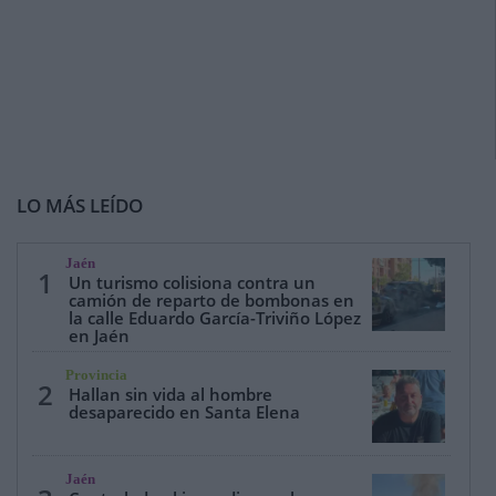
LO MÁS LEÍDO
Jaén
1
Un turismo colisiona contra un
camión de reparto de bombonas en
la calle Eduardo García-Triviño López
en Jaén
Provincia
2
Hallan sin vida al hombre
desaparecido en Santa Elena
Jaén