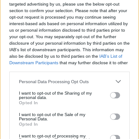
targeted advertising by us, please use the below opt-out
section to confirm your selection. Please note that after your
opt-out request is processed you may continue seeing
interest-based ads based on personal information utilized by
us or personal information disclosed to third parties prior to
your opt-out. You may separately opt-out of the further
disclosure of your personal information by third parties on the
IAB’s list of downstream participants. This information may
also be disclosed by us to third parties on the
IAB’s List of
Downstream Participants
that may further disclose it to other
third parties.
Personal Data Processing Opt Outs
I want to opt-out of the Sharing of my
personal data.
Opted In
I want to opt-out of the Sale of my
Personal Data.
Opted In
I want to opt-out of processing my