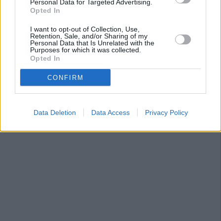
Personal Data for Targeted Advertising.
Opted In
I want to opt-out of Collection, Use,
Retention, Sale, and/or Sharing of my
Personal Data that Is Unrelated with the
Purposes for which it was collected.
Opted In
CONFIRM
Data Deletion
Data Access
Privacy Policy