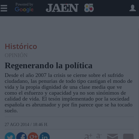
Powered by
Histórico
OPINIÓN
Regenerando la política
Desde el año 2007 la crisis se cierne sobre el sufrido
ciudadano, las penurias de todo tipo castigan el modo de
vida y la propia dignidad de una clase media que ve
como el esfuerzo y capacidad ya no son sinónimos de
calidad de vida. El tesón implementado por la sociedad
española es abrumador y por fin parece que se ha tocado
suelo.
27 AGO 2014 / 18:46 H.