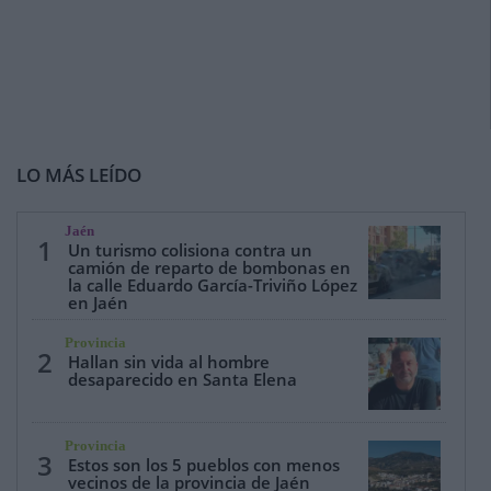
LO MÁS LEÍDO
Jaén
1
Un turismo colisiona contra un
camión de reparto de bombonas en
la calle Eduardo García-Triviño López
en Jaén
Provincia
2
Hallan sin vida al hombre
desaparecido en Santa Elena
Provincia
3
Estos son los 5 pueblos con menos
vecinos de la provincia de Jaén