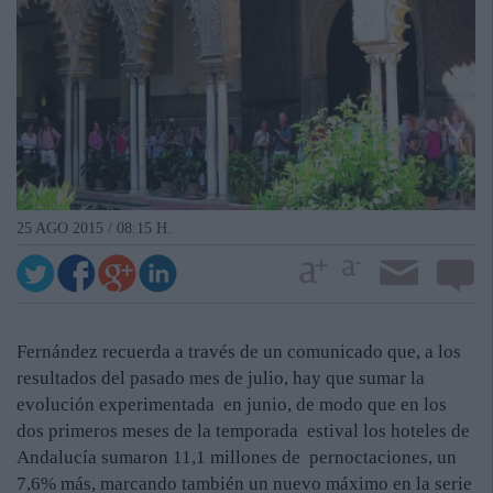
25 AGO 2015 / 08:15 H.
Fernández recuerda a través de un comunicado que, a los
resultados del pasado mes de julio, hay que sumar la
evolución experimentada en junio, de modo que en los
dos primeros meses de la temporada estival los hoteles de
Andalucía sumaron 11,1 millones de pernoctaciones, un
7,6% más, marcando también un nuevo máximo en la serie