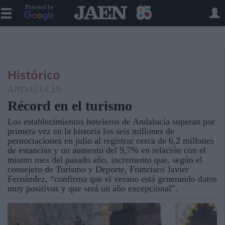
Powered by
Histórico
ANDALUCÍA
Récord en el turismo
Los establecimientos hoteleros de Andalucía superan por
primera vez en la historia los seis millones de
pernoctaciones en julio al registrar cerca de 6,2 millones
de estancias y un aumento del 9,7% en relación con el
mismo mes del pasado año, incremento que, según el
consejero de Turismo y Deporte, Francisco Javier
Fernández, “confirma que el verano está generando datos
muy positivos y que será un año excepcional”.