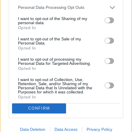
Personal Data Processing Opt Outs
I want to opt-out of the Sharing of my
personal data.
Opted In
I want to opt-out of the Sale of my
Personal Data.
Opted In
I want to opt-out of processing my
Personal Data for Targeted Advertising.
Opted In
I want to opt-out of Collection, Use,
Retention, Sale, and/or Sharing of my
Personal Data that Is Unrelated with the
Purposes for which it was collected.
Opted In
CONFIRM
Data Deletion
Data Access
Privacy Policy