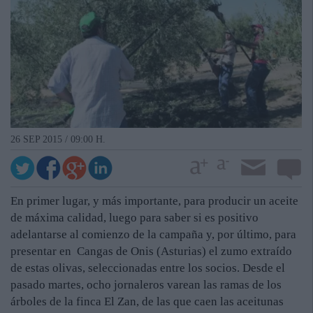
26 SEP 2015 / 09:00 H.
En primer lugar, y más importante, para producir un aceite
de máxima calidad, luego para saber si es positivo
adelantarse al comienzo de la campaña y, por último, para
presentar en Cangas de Onis (Asturias) el zumo extraído
de estas olivas, seleccionadas entre los socios. Desde el
pasado martes, ocho jornaleros varean las ramas de los
árboles de la finca El Zan, de las que caen las aceitunas