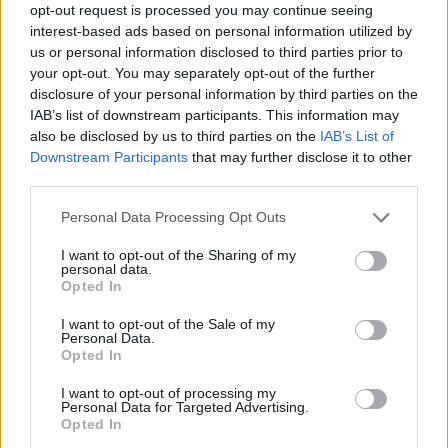
opt-out request is processed you may continue seeing
interest-based ads based on personal information utilized by
us or personal information disclosed to third parties prior to
your opt-out. You may separately opt-out of the further
disclosure of your personal information by third parties on the
IAB’s list of downstream participants. This information may
also be disclosed by us to third parties on the
IAB’s List of
Downstream Participants
that may further disclose it to other
third parties.
Personal Data Processing Opt Outs
I want to opt-out of the Sharing of my
personal data.
Opted In
I want to opt-out of the Sale of my
Personal Data.
Opted In
I want to opt-out of processing my
Personal Data for Targeted Advertising.
Opted In