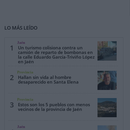
LO MÁS LEÍDO
Jaén
1
Un turismo colisiona contra un
camión de reparto de bombonas en
la calle Eduardo García-Triviño López
en Jaén
Provincia
2
Hallan sin vida al hombre
desaparecido en Santa Elena
Provincia
3
Estos son los 5 pueblos con menos
vecinos de la provincia de Jaén
Jaén