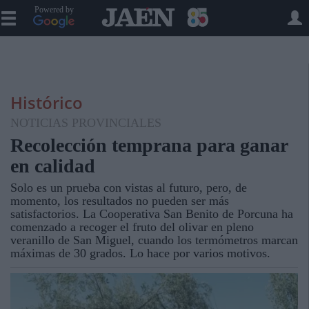
Powered by
Histórico
NOTICIAS PROVINCIALES
Recolección temprana para ganar
en calidad
Solo es un prueba con vistas al futuro, pero, de
momento, los resultados no pueden ser más
satisfactorios. La Cooperativa San Benito de Porcuna ha
comenzado a recoger el fruto del olivar en pleno
veranillo de San Miguel, cuando los termómetros marcan
máximas de 30 grados. Lo hace por varios motivos.