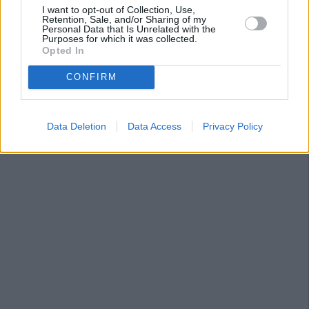
I want to opt-out of Collection, Use,
Retention, Sale, and/or Sharing of my
Personal Data that Is Unrelated with the
Purposes for which it was collected.
Opted In
CONFIRM
Data Deletion
Data Access
Privacy Policy