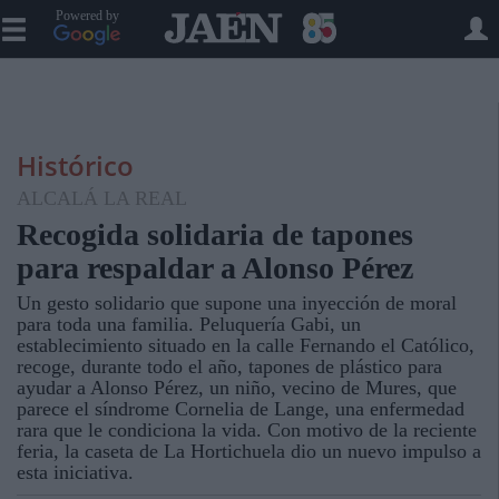
Powered by
Histórico
ALCALÁ LA REAL
Recogida solidaria de tapones
para respaldar a Alonso Pérez
Un gesto solidario que supone una inyección de moral
para toda una familia. Peluquería Gabi, un
establecimiento situado en la calle Fernando el Católico,
recoge, durante todo el año, tapones de plástico para
ayudar a Alonso Pérez, un niño, vecino de Mures, que
parece el síndrome Cornelia de Lange, una enfermedad
rara que le condiciona la vida. Con motivo de la reciente
feria, la caseta de La Hortichuela dio un nuevo impulso a
esta iniciativa.