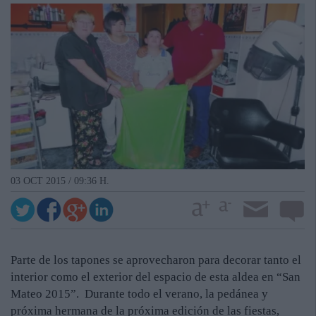
03 OCT 2015 / 09:36 H.
Parte de los tapones se aprovecharon para decorar tanto el
interior como el exterior del espacio de esta aldea en “San
Mateo 2015”. Durante todo el verano, la pedánea y
próxima hermana de la próxima edición de las fiestas,