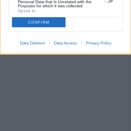
Personal Data that Is Unrelated with the
Purposes for which it was collected.
Opted In
CONFIRM
Data Deletion
Data Access
Privacy Policy