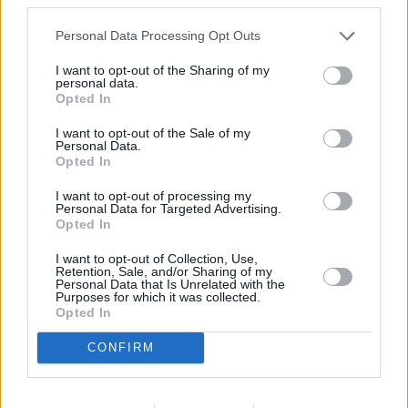
Personal Data Processing Opt Outs
I want to opt-out of the Sharing of my
personal data.
Opted In
I want to opt-out of the Sale of my
Personal Data.
Opted In
I want to opt-out of processing my
Personal Data for Targeted Advertising.
Opted In
I want to opt-out of Collection, Use,
Retention, Sale, and/or Sharing of my
Personal Data that Is Unrelated with the
Purposes for which it was collected.
Opted In
CONFIRM