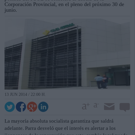
Corporación Provincial, en el pleno del próximo 30 de
junio.
13 JUN 2014 / 22:00 H.
La mayoría absoluta socialista garantiza que saldrá
adelante. Parra desveló que el interés es alertar a los