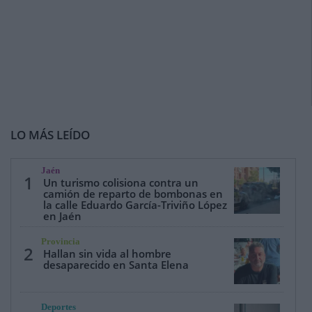
LO MÁS LEÍDO
Jaén
1
Un turismo colisiona contra un
camión de reparto de bombonas en
la calle Eduardo García-Triviño López
en Jaén
Provincia
2
Hallan sin vida al hombre
desaparecido en Santa Elena
Deportes