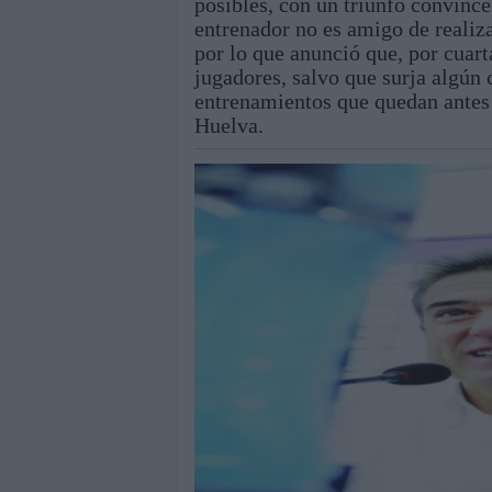
posibles, con un triunfo convince
entrenador no es amigo de realiz
por lo que anunció que, por cuart
jugadores, salvo que surja algún
entrenamientos que quedan antes 
Huelva.