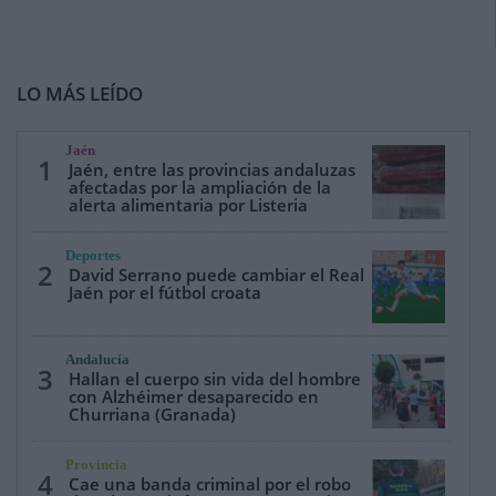
LO MÁS LEÍDO
Jaén
1
Jaén, entre las provincias andaluzas
afectadas por la ampliación de la
alerta alimentaria por Listeria
Deportes
2
David Serrano puede cambiar el Real
Jaén por el fútbol croata
Andalucía
3
Hallan el cuerpo sin vida del hombre
con Alzhéimer desaparecido en
Churriana (Granada)
Provincia
4
Cae una banda criminal por el robo