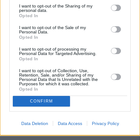
I want to opt-out of the Sharing of my
personal data.
Opted In
I want to opt-out of the Sale of my
Personal Data.
Opted In
I want to opt-out of processing my
Personal Data for Targeted Advertising.
Opted In
I want to opt-out of Collection, Use,
Retention, Sale, and/or Sharing of my
Personal Data that Is Unrelated with the
Purposes for which it was collected.
Opted In
CONFIRM
Data Deletion
Data Access
Privacy Policy