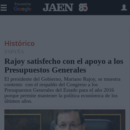
Powered by
Histórico
ESPAÑA
Rajoy satisfecho con el apoyo a los
Presupuestos Generales
El presidente del Gobierno, Mariano Rajoy, se muestra
contento con el respaldo del Congreso a los
Presupuestos Generales del Estado para el año 2016
porque permite mantener la política económica de los
últimos años.