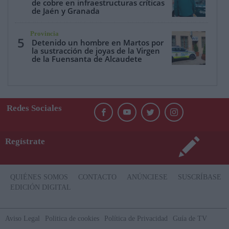
de cobre en infraestructuras críticas
de Jaén y Granada
Provincia
5
Detenido un hombre en Martos por
la sustracción de joyas de la Virgen
de la Fuensanta de Alcaudete
Redes Sociales
Regístrate
QUIÉNES SOMOS
CONTACTO
ANÚNCIESE
SUSCRÍBASE
EDICIÓN DIGITAL
Aviso Legal
Politica de cookies
Política de Privacidad
Guía de TV