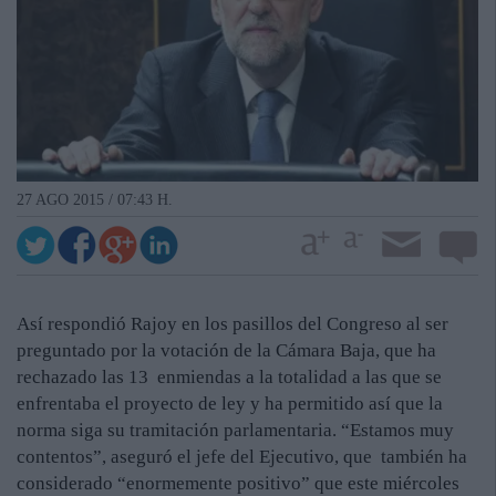
27 AGO 2015 / 07:43 H.
Así respondió Rajoy en los pasillos del Congreso al ser
preguntado por la votación de la Cámara Baja, que ha
rechazado las 13 enmiendas a la totalidad a las que se
enfrentaba el proyecto de ley y ha permitido así que la
norma siga su tramitación parlamentaria. “Estamos muy
contentos”, aseguró el jefe del Ejecutivo, que también ha
considerado “enormemente positivo” que este miércoles