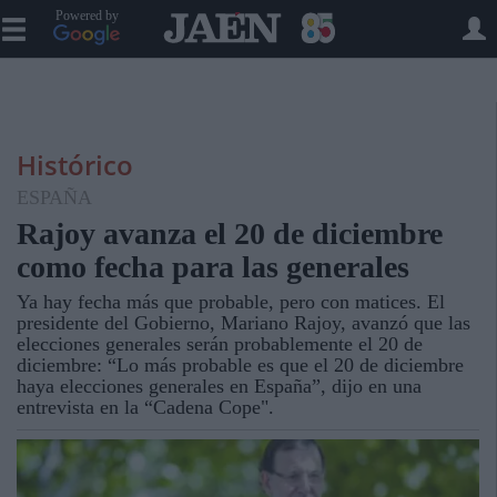
Powered by
Histórico
ESPAÑA
Rajoy avanza el 20 de diciembre
como fecha para las generales
Ya hay fecha más que probable, pero con matices. El
presidente del Gobierno, Mariano Rajoy, avanzó que las
elecciones generales serán probablemente el 20 de
diciembre: “Lo más probable es que el 20 de diciembre
haya elecciones generales en España”, dijo en una
entrevista en la “Cadena Cope".