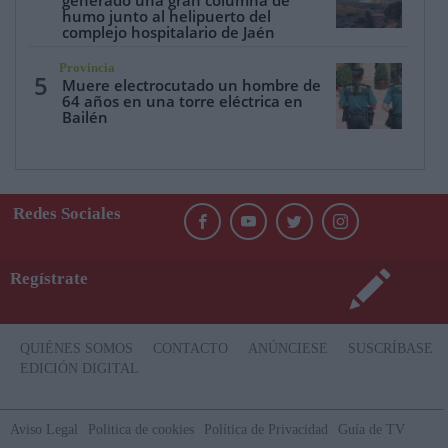
humo junto al helipuerto del
complejo hospitalario de Jaén
Provincia
5
Muere electrocutado un hombre de
64 años en una torre eléctrica en
Bailén
Redes Sociales
Regístrate
QUIÉNES SOMOS
CONTACTO
ANÚNCIESE
SUSCRÍBASE
EDICIÓN DIGITAL
Aviso Legal
Politica de cookies
Política de Privacidad
Guía de TV