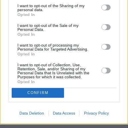
I want to opt-out of the Sharing of my
personal data.
Opted In
I want to opt-out of the Sale of my
Personal Data.
Opted In
I want to opt-out of processing my
Personal Data for Targeted Advertising.
Opted In
I want to opt-out of Collection, Use,
Retention, Sale, and/or Sharing of my
Personal Data that Is Unrelated with the
Purposes for which it was collected.
Opted In
CONFIRM
Data Deletion
Data Access
Privacy Policy