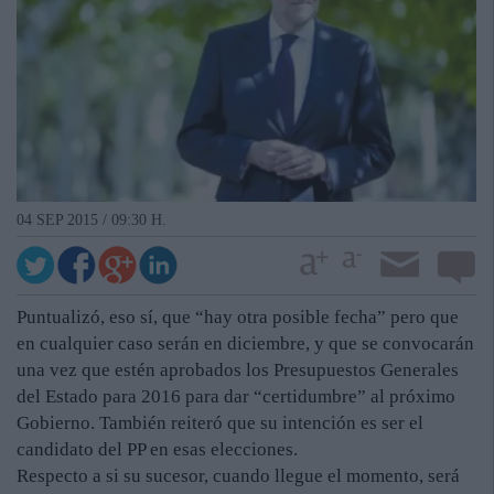
04 SEP 2015 / 09:30 H.
Puntualizó, eso sí, que “hay otra posible fecha” pero que
en cualquier caso serán en diciembre, y que se convocarán
una vez que estén aprobados los Presupuestos Generales
del Estado para 2016 para dar “certidumbre” al próximo
Gobierno. También reiteró que su intención es ser el
candidato del PP en esas elecciones.
Respecto a si su sucesor, cuando llegue el momento, será