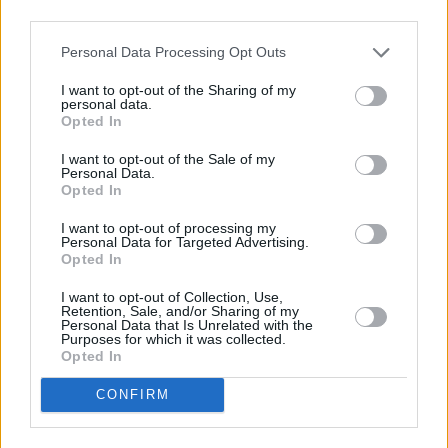
third parties.
Personal Data Processing Opt Outs
I want to opt-out of the Sharing of my
personal data.
Opted In
I want to opt-out of the Sale of my
Personal Data.
Opted In
I want to opt-out of processing my
Personal Data for Targeted Advertising.
Opted In
I want to opt-out of Collection, Use,
Retention, Sale, and/or Sharing of my
Personal Data that Is Unrelated with the
Purposes for which it was collected.
Opted In
CONFIRM