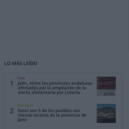
LO MÁS LEÍDO
Jaén
1
Jaén, entre las provincias andaluzas
afectadas por la ampliación de la
alerta alimentaria por Listeria
Provincia
2
Estos son 5 de los pueblos con
menos vecinos de la provincia de
Jaén