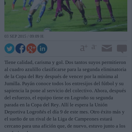
03 SEP 2015 / 09:09 H.
Tiene calidad, carisma y gol. Dos tantos suyos permitieron
al cuadro azulillo clasificarse para la segunda eliminatoria
de la Copa del Rey después de vencer por la mínima al
Jumilla. Payán conoce todos los entresijos del fútbol y su
sapiencia la pone al servicio del colectivo. Ahora, después
del esfuerzo, el equipo tiene en Logroño su segunda
parada en la Copa del Rey. Allí le espera la Unión
Deportiva Logroñés el día 9 de este mes. Otro éxito más y
el sueño de un rival de la Liga de Campeones estará
cercano para una afición que, de nuevo, estuvo junto a los