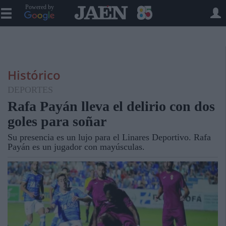
Powered by
Histórico
DEPORTES
Rafa Payán lleva el delirio con dos
goles para soñar
Su presencia es un lujo para el Linares Deportivo. Rafa
Payán es un jugador con mayúsculas.