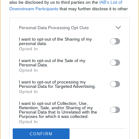
also be disclosed by us to third parties on the
IAB’s List of
Downstream Participants
that may further disclose it to other
third parties.
Personal Data Processing Opt Outs
I want to opt-out of the Sharing of my
personal data.
Opted In
I want to opt-out of the Sale of my
Personal Data.
Opted In
I want to opt-out of processing my
Personal Data for Targeted Advertising.
Opted In
I want to opt-out of Collection, Use,
Retention, Sale, and/or Sharing of my
Personal Data that Is Unrelated with the
Purposes for which it was collected.
Opted In
CONFIRM