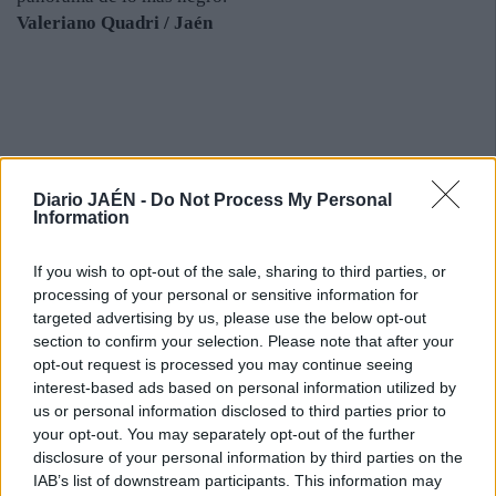
Valeriano Quadri / Jaén
Diario JAÉN -
Do Not Process My Personal
Information
If you wish to opt-out of the sale, sharing to third parties, or
processing of your personal or sensitive information for
targeted advertising by us, please use the below opt-out
section to confirm your selection. Please note that after your
opt-out request is processed you may continue seeing
interest-based ads based on personal information utilized by
us or personal information disclosed to third parties prior to
your opt-out. You may separately opt-out of the further
disclosure of your personal information by third parties on the
IAB’s list of downstream participants. This information may