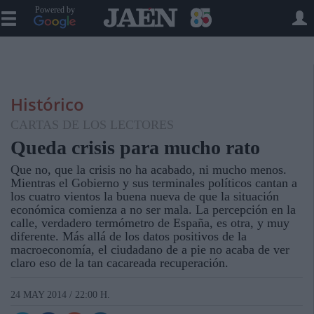
Powered by
Histórico
CARTAS DE LOS LECTORES
Queda crisis para mucho rato
Que no, que la crisis no ha acabado, ni mucho menos.
Mientras el Gobierno y sus terminales políticos cantan a
los cuatro vientos la buena nueva de que la situación
económica comienza a no ser mala. La percepción en la
calle, verdadero termómetro de España, es otra, y muy
diferente. Más allá de los datos positivos de la
macroeconomía, el ciudadano de a pie no acaba de ver
claro eso de la tan cacareada recuperación.
24 MAY 2014 / 22:00 H.