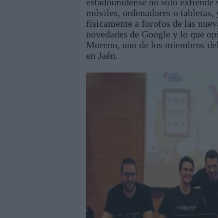
estadounidense no solo extiende 
móviles, ordenadores o tabletas,
físicamente a forofos de las nue
novedades de Google y lo que opi
Moreno, uno de los miembros de
en Jaén.