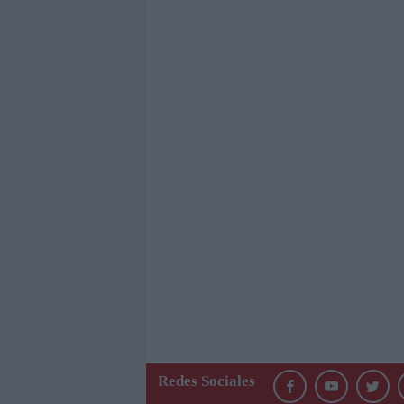
Redes Sociales