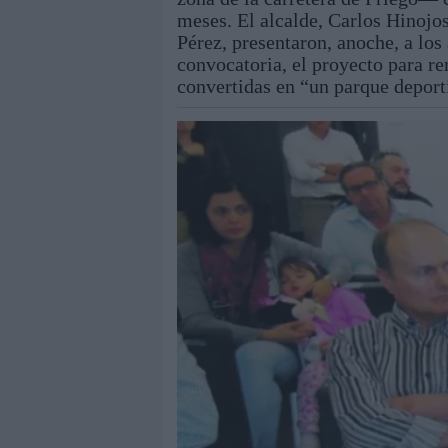
meses. El alcalde, Carlos Hinojo
Pérez, presentaron, anoche, a los
convocatoria, el proyecto para r
convertidas en “un parque deport