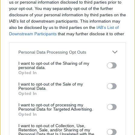
us or personal information disclosed to third parties prior to
your opt-out. You may separately opt-out of the further
disclosure of your personal information by third parties on the
IAB’s list of downstream participants. This information may
also be disclosed by us to third parties on the
IAB’s List of
Downstream Participants
that may further disclose it to other
third parties.
Personal Data Processing Opt Outs
I want to opt-out of the Sharing of my
personal data.
Opted In
I want to opt-out of the Sale of my
Personal Data.
Opted In
I want to opt-out of processing my
Personal Data for Targeted Advertising.
Opted In
I want to opt-out of Collection, Use,
Retention, Sale, and/or Sharing of my
Personal Data that Is Unrelated with the