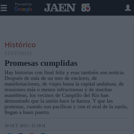
Powered by
Histórico
EDITORIAL
Promesas cumplidas
Hay historias con final feliz y esas también son noticia.
Después de más de un mes de encierro, de
manifestaciones, de viajes hasta la capital andaluza, de
reuniones más o menos infructuosas y de muchas
asambleas, los vecinos de Campillo del Río han
demostrado que la unión hace la fuerza. Y que las
protestas, cuando son pacíficas y con el aval de la razón,
llegan a buen puerto.
30 OCT 2015 / 12:18 H.