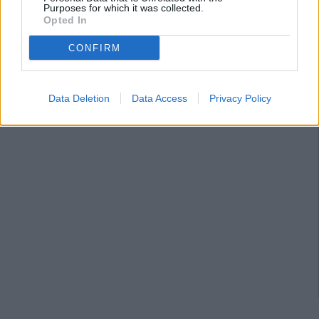
Purposes for which it was collected.
Opted In
CONFIRM
Data Deletion
Data Access
Privacy Policy