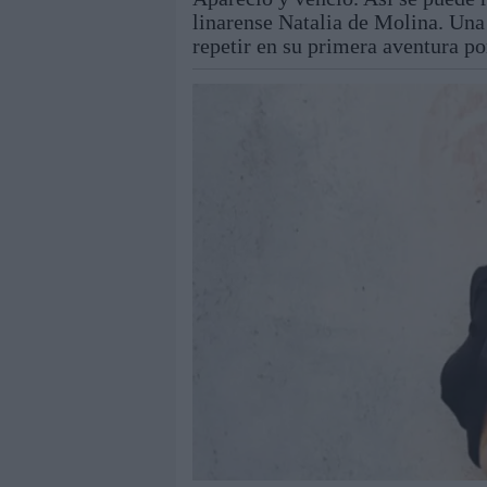
linarense Natalia de Molina. Una 
repetir en su primera aventura por