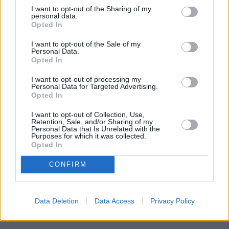
I want to opt-out of the Sharing of my
personal data.
Opted In
I want to opt-out of the Sale of my
Personal Data.
Opted In
I want to opt-out of processing my
Personal Data for Targeted Advertising.
Opted In
I want to opt-out of Collection, Use,
Retention, Sale, and/or Sharing of my
Personal Data that Is Unrelated with the
Purposes for which it was collected.
Opted In
CONFIRM
Data Deletion
Data Access
Privacy Policy