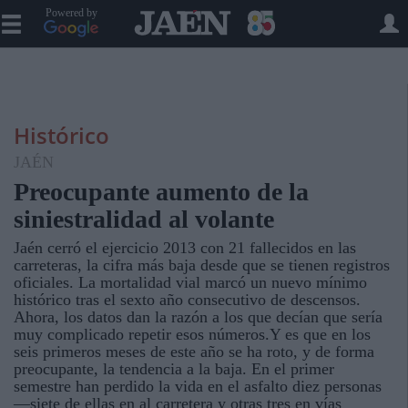
Powered by
Histórico
JAÉN
Preocupante aumento de la
siniestralidad al volante
Jaén cerró el ejercicio 2013 con 21 fallecidos en las
carreteras, la cifra más baja desde que se tienen registros
oficiales. La mortalidad vial marcó un nuevo mínimo
histórico tras el sexto año consecutivo de descensos.
Ahora, los datos dan la razón a los que decían que sería
muy complicado repetir esos números.Y es que en los
seis primeros meses de este año se ha roto, y de forma
preocupante, la tendencia a la baja. En el primer
semestre han perdido la vida en el asfalto diez personas
—siete de ellas en al carretera y otras tres en vías