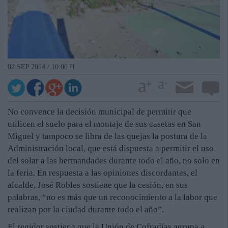
02 SEP 2014 / 10:00 H.
No convence la decisión municipal de permitir que
utilicen el suelo para el montaje de sus casetas en San
Miguel y tampoco se libra de las quejas la postura de la
Administración local, que está dispuesta a permitir el uso
del solar a las hermandades durante todo el año, no solo en
la feria. En respuesta a las opiniones discordantes, el
alcalde, José Robles sostiene que la cesión, en sus
palabras, “no es más que un reconocimiento a la labor que
realizan por la ciudad durante todo el año”.
El regidor sostiene que la Unión de Cofradías agrupa a