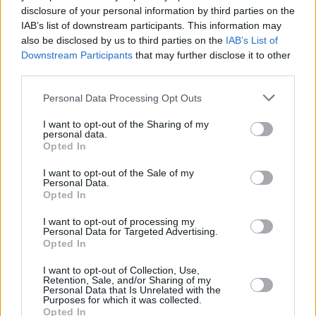
disclosure of your personal information by third parties on the
IAB’s list of downstream participants. This information may
also be disclosed by us to third parties on the
IAB’s List of
Downstream Participants
that may further disclose it to other
third parties.
Personal Data Processing Opt Outs
I want to opt-out of the Sharing of my
personal data.
Opted In
I want to opt-out of the Sale of my
Personal Data.
Opted In
I want to opt-out of processing my
Personal Data for Targeted Advertising.
Opted In
I want to opt-out of Collection, Use,
Retention, Sale, and/or Sharing of my
Personal Data that Is Unrelated with the
Purposes for which it was collected.
Opted In