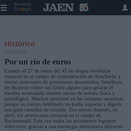
Powered by
Histórico
OPINIÓN
Por un río de euros
Cuando el 27 de enero del 45 las tropas soviéticas
entraron en el campo de concentración de Auschwitz y
vieron centenares de prisioneros desnutridos, famélicos,
les hicieron comer sin límite alguno para aplacar el
hambre acumulada durante meses de tortura física y
psicológica. Muchos murieron en las semanas sucesivas
porque su cuerpo debilitado no podía soportar y digerir
una gran cantidad de comida. Tres meses después, en
abril, los americanos entraron en el campo de
Buchenwald. Esta vez todos los prisioneros lograron
sobrevivir, gracias a una estrategia alimentaria diferente