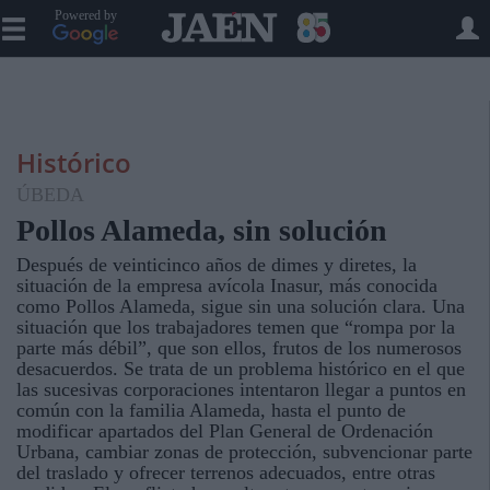
Powered by
Histórico
ÚBEDA
Pollos Alameda, sin solución
Después de veinticinco años de dimes y diretes, la
situación de la empresa avícola Inasur, más conocida
como Pollos Alameda, sigue sin una solución clara. Una
situación que los trabajadores temen que “rompa por la
parte más débil”, que son ellos, frutos de los numerosos
desacuerdos. Se trata de un problema histórico en el que
las sucesivas corporaciones intentaron llegar a puntos en
común con la familia Alameda, hasta el punto de
modificar apartados del Plan General de Ordenación
Urbana, cambiar zonas de protección, subvencionar parte
del traslado y ofrecer terrenos adecuados, entre otras