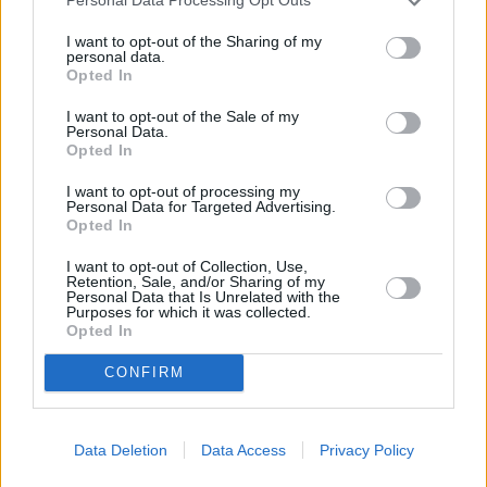
Personal Data Processing Opt Outs
I want to opt-out of the Sharing of my
personal data.
Opted In
I want to opt-out of the Sale of my
Personal Data.
Opted In
I want to opt-out of processing my
Personal Data for Targeted Advertising.
Opted In
I want to opt-out of Collection, Use,
Retention, Sale, and/or Sharing of my
Personal Data that Is Unrelated with the
Purposes for which it was collected.
Opted In
CONFIRM
Data Deletion
Data Access
Privacy Policy