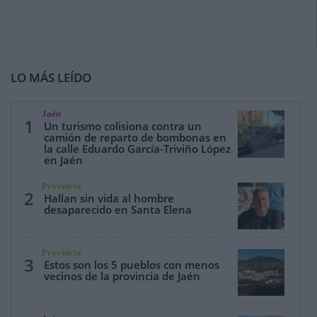
LO MÁS LEÍDO
Jaén
1
Un turismo colisiona contra un
camión de reparto de bombonas en
la calle Eduardo García-Triviño López
en Jaén
Provincia
2
Hallan sin vida al hombre
desaparecido en Santa Elena
Provincia
3
Estos son los 5 pueblos con menos
vecinos de la provincia de Jaén