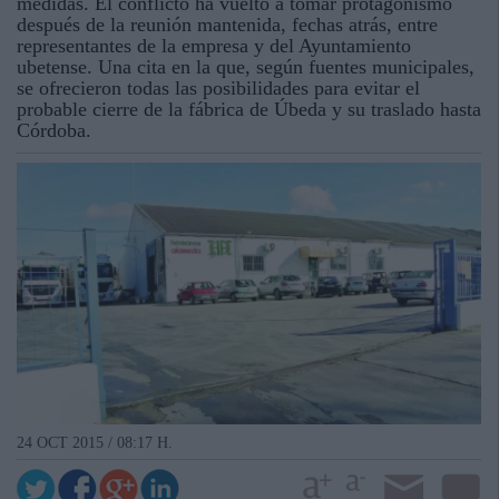
medidas. El conflicto ha vuelto a tomar protagonismo
después de la reunión mantenida, fechas atrás, entre
representantes de la empresa y del Ayuntamiento
ubetense. Una cita en la que, según fuentes municipales,
se ofrecieron todas las posibilidades para evitar el
probable cierre de la fábrica de Úbeda y su traslado hasta
Córdoba.
24 OCT 2015 / 08:17 H.