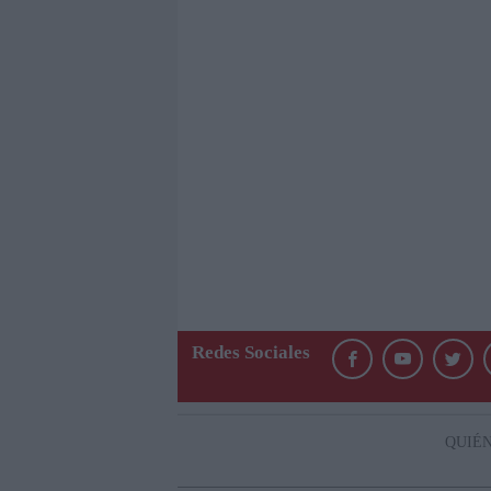
Redes Sociales
QUIÉ