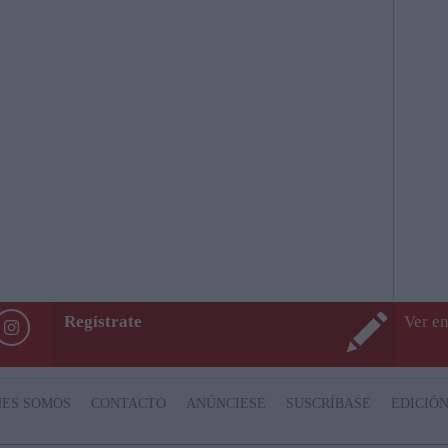
Regístrate
Ver en
NES SOMOS
CONTACTO
ANÚNCIESE
SUSCRÍBASE
EDICIÓN