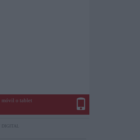
 móvil o tablet
 DIGITAL