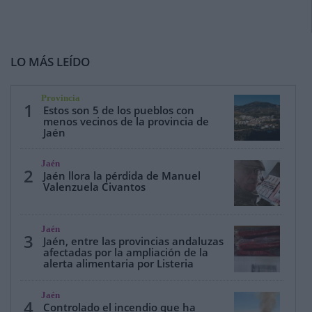
LO MÁS LEÍDO
Provincia
1
Estos son 5 de los pueblos con
menos vecinos de la provincia de
Jaén
Jaén
2
Jaén llora la pérdida de Manuel
Valenzuela Civantos
Jaén
3
Jaén, entre las provincias andaluzas
afectadas por la ampliación de la
alerta alimentaria por Listeria
Jaén
4
Controlado el incendio que ha