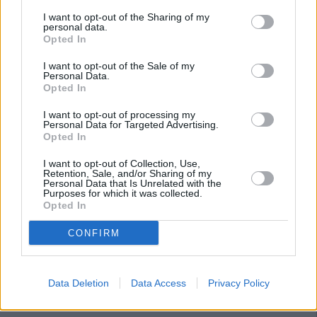
I want to opt-out of the Sharing of my
personal data.
Opted In
I want to opt-out of the Sale of my
Personal Data.
Opted In
I want to opt-out of processing my
Personal Data for Targeted Advertising.
Opted In
I want to opt-out of Collection, Use,
Retention, Sale, and/or Sharing of my
Personal Data that Is Unrelated with the
Purposes for which it was collected.
Opted In
CONFIRM
Data Deletion
Data Access
Privacy Policy