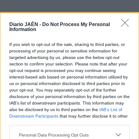
Diario JAÉN -
Do Not Process My Personal
Information
If you wish to opt-out of the sale, sharing to third parties, or
processing of your personal or sensitive information for
targeted advertising by us, please use the below opt-out
section to confirm your selection. Please note that after your
opt-out request is processed you may continue seeing
interest-based ads based on personal information utilized by
us or personal information disclosed to third parties prior to
your opt-out. You may separately opt-out of the further
disclosure of your personal information by third parties on the
IAB’s list of downstream participants. This information may
also be disclosed by us to third parties on the
IAB’s List of
Downstream Participants
that may further disclose it to other
third parties.
Personal Data Processing Opt Outs