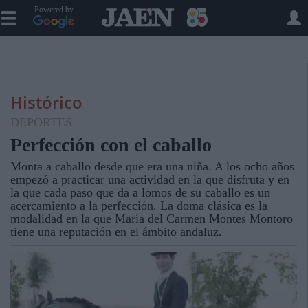
Powered by
Histórico
DEPORTES
Perfección con el caballo
Monta a caballo desde que era una niña. A los ocho años
empezó a practicar una actividad en la que disfruta y en
la que cada paso que da a lomos de su caballo es un
acercamiento a la perfección. La doma clásica es la
modalidad en la que María del Carmen Montes Montoro
tiene una reputación en el ámbito andaluz.