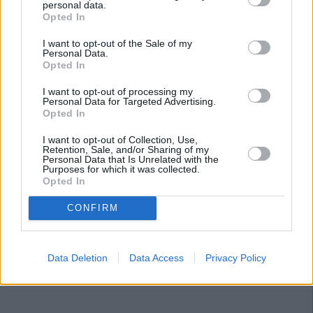
personal data.
Opted In
I want to opt-out of the Sale of my
Personal Data.
Opted In
I want to opt-out of processing my
Personal Data for Targeted Advertising.
Opted In
I want to opt-out of Collection, Use,
Retention, Sale, and/or Sharing of my
Personal Data that Is Unrelated with the
Purposes for which it was collected.
Opted In
CONFIRM
Data Deletion
Data Access
Privacy Policy