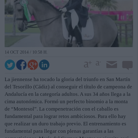
14 OCT 2014 / 10:58 H.
La jiennense ha tocado la gloria del triunfo en San Martín
del Tesorillo (Cádiz) al conseguir el título de campeona de
Andalucía en la categoría adultos. A sus 34 años llega a la
cima autonómica. Formó un perfecto binomio a la monta
de “Montesol”. La compenetración con el caballo es
fundamental para lograr retos ambiciosos. Para ello hay
que realizar un duro trabajo previo. El entrenamiento es
fundamental para llegar con plenas garantías a las