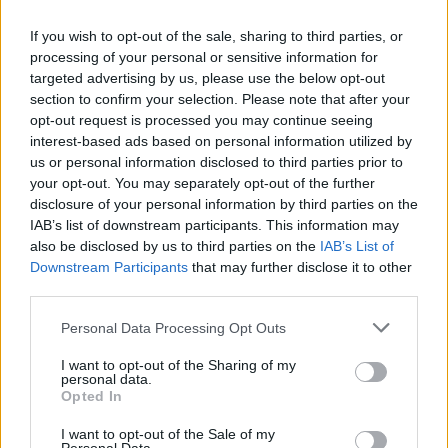
22 JUL 2014 / 22:00 H.
If you wish to opt-out of the sale, sharing to third parties, or
processing of your personal or sensitive information for
targeted advertising by us, please use the below opt-out
section to confirm your selection. Please note that after your
opt-out request is processed you may continue seeing
interest-based ads based on personal information utilized by
us or personal information disclosed to third parties prior to
your opt-out. You may separately opt-out of the further
disclosure of your personal information by third parties on the
IAB’s list of downstream participants. This information may
also be disclosed by us to third parties on the
IAB’s List of
Downstream Participants
that may further disclose it to other
third parties.
Personal Data Processing Opt Outs
I want to opt-out of the Sharing of my
personal data.
Opted In
I want to opt-out of the Sale of my