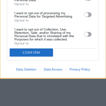
Personal Data.
Opted In
I want to opt-out of processing my
Personal Data for Targeted Advertising.
Opted In
I want to opt-out of Collection, Use,
Retention, Sale, and/or Sharing of my
Personal Data that Is Unrelated with the
Purposes for which it was collected.
Opted In
CONFIRM
Data Deletion
Data Access
Privacy Policy