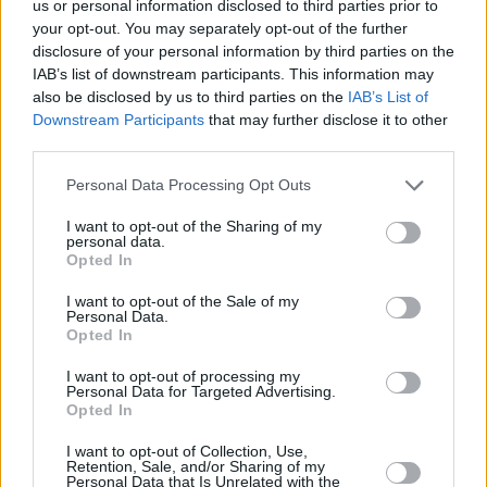
us or personal information disclosed to third parties prior to
your opt-out. You may separately opt-out of the further
disclosure of your personal information by third parties on the
IAB’s list of downstream participants. This information may
also be disclosed by us to third parties on the
IAB’s List of
Downstream Participants
that may further disclose it to other
third parties.
Personal Data Processing Opt Outs
I want to opt-out of the Sharing of my
personal data.
Opted In
I want to opt-out of the Sale of my
Personal Data.
Opted In
I want to opt-out of processing my
Personal Data for Targeted Advertising.
Opted In
I want to opt-out of Collection, Use,
Retention, Sale, and/or Sharing of my
Personal Data that Is Unrelated with the