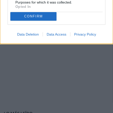
Purposes for which it was collected.
Opted In
CONFIRM
Data Deletion
Data Access
Privacy Policy