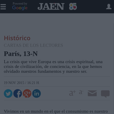
Powered by
Histórico
CARTAS DE LOS LECTORES
París, 13-N
La crisis que vive Europa es una crisis espiritual, una
crisis de civilización, de conciencia, en la que hemos
olvidado nuestros fundamentos y nuestro ser.
19 NOV 2015 / 16:21 H.
Vivimos en un mundo en el que el consumismo es nuestro