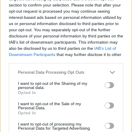
section to confirm your selection. Please note that after your
opt-out request is processed you may continue seeing
interest-based ads based on personal information utilized by
us or personal information disclosed to third parties prior to
your opt-out. You may separately opt-out of the further
disclosure of your personal information by third parties on the
IAB’s list of downstream participants. This information may
also be disclosed by us to third parties on the
IAB’s List of
Downstream Participants
that may further disclose it to other
third parties.
Personal Data Processing Opt Outs
I want to opt-out of the Sharing of my
personal data.
Opted In
I want to opt-out of the Sale of my
Personal Data.
Opted In
I want to opt-out of processing my
Personal Data for Targeted Advertising.