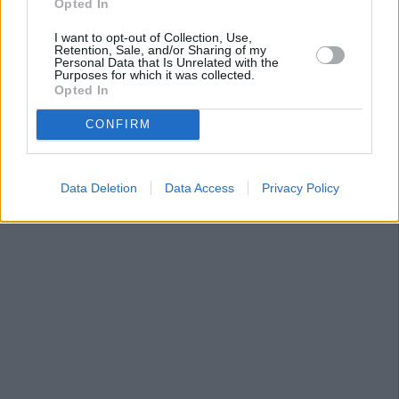
Opted In
I want to opt-out of Collection, Use,
Retention, Sale, and/or Sharing of my
Personal Data that Is Unrelated with the
Purposes for which it was collected.
Opted In
CONFIRM
Data Deletion
Data Access
Privacy Policy