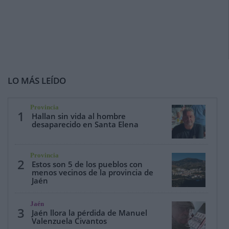
LO MÁS LEÍDO
Provincia
1
Hallan sin vida al hombre
desaparecido en Santa Elena
Provincia
2
Estos son 5 de los pueblos con
menos vecinos de la provincia de
Jaén
Jaén
3
Jaén llora la pérdida de Manuel
Valenzuela Civantos