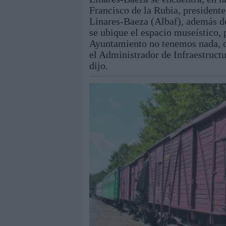
Francisco de la Rubia, presidente
Linares-Baeza (Albaf), además de
se ubique el espacio museístico, 
Ayuntamiento no tenemos nada, d
el Administrador de Infraestructu
dijo.