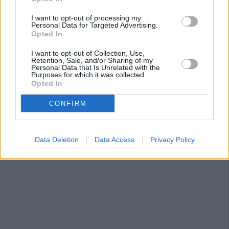
I want to opt-out of processing my
Personal Data for Targeted Advertising.
Opted In
I want to opt-out of Collection, Use,
Retention, Sale, and/or Sharing of my
Personal Data that Is Unrelated with the
Purposes for which it was collected.
Opted In
CONFIRM
Data Deletion
Data Access
Privacy Policy