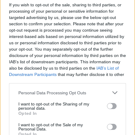
poder convertirse en jugadores profesionales.
If you wish to opt-out of the sale, sharing to third parties, or
processing of your personal or sensitive information for
targeted advertising by us, please use the below opt-out
section to confirm your selection. Please note that after your
opt-out request is processed you may continue seeing
interest-based ads based on personal information utilized by
us or personal information disclosed to third parties prior to
your opt-out. You may separately opt-out of the further
disclosure of your personal information by third parties on the
IAB’s list of downstream participants. This information may
also be disclosed by us to third parties on the
IAB’s List of
Downstream Participants
that may further disclose it to other
third parties.
Personal Data Processing Opt Outs
I want to opt-out of the Sharing of my
personal data.
Opted In
I want to opt-out of the Sale of my
Personal Data.
Opted In