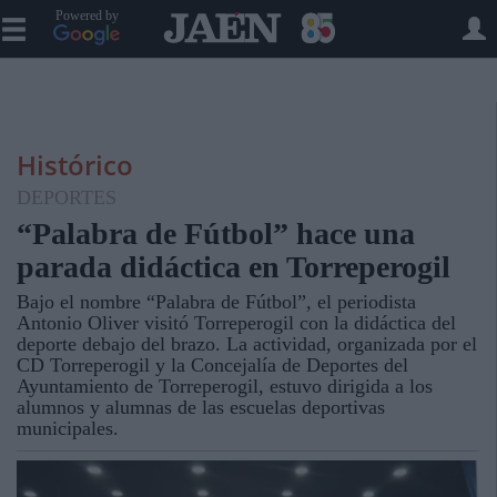
Powered by
Histórico
DEPORTES
“Palabra de Fútbol” hace una
parada didáctica en Torreperogil
Bajo el nombre “Palabra de Fútbol”, el periodista
Antonio Oliver visitó Torreperogil con la didáctica del
deporte debajo del brazo. La actividad, organizada por el
CD Torreperogil y la Concejalía de Deportes del
Ayuntamiento de Torreperogil, estuvo dirigida a los
alumnos y alumnas de las escuelas deportivas
municipales.