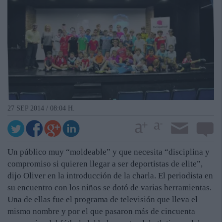
27 SEP 2014 / 08:04 H.
Un público muy “moldeable” y que necesita “disciplina y
compromiso si quieren llegar a ser deportistas de elite”,
dijo Oliver en la introducción de la charla. El periodista en
su encuentro con los niños se dotó de varias herramientas.
Una de ellas fue el programa de televisión que lleva el
mismo nombre y por el que pasaron más de cincuenta