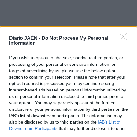
Diario JAÉN -
Do Not Process My Personal
Information
If you wish to opt-out of the sale, sharing to third parties, or
processing of your personal or sensitive information for
targeted advertising by us, please use the below opt-out
section to confirm your selection. Please note that after your
opt-out request is processed you may continue seeing
interest-based ads based on personal information utilized by
us or personal information disclosed to third parties prior to
your opt-out. You may separately opt-out of the further
disclosure of your personal information by third parties on the
IAB’s list of downstream participants. This information may
also be disclosed by us to third parties on the
IAB’s List of
Downstream Participants
that may further disclose it to other
third parties.