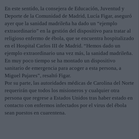
En este sentido, la consejera de Educación, Juventud y
Deporte de la Comunidad de Madrid, Lucía Figar, aseguró
ayer que la sanidad madrileña ha dado un “ejemplo
extraordinario” en la gestión del dispositivo para tratar al
religioso enfermo de ébola, que se encuentra hospitalizado
en el Hospital Carlos III de Madrid. “Hemos dado un
ejemplo extraordinario una vez más, la sanidad madrileña.
En muy poco tiempo se ha montado un dispositivo
sanitario de emergencia para acoger a esta persona, a
Miguel Pajares”, resaltó Figar.
Por su parte, las autoridades médicas de Carolina del Norte
requerirán que todos los misioneros y cualquier otra
persona que regrese a Estados Unidos tras haber estado en
contacto con enfermos infectados por el virus del ébola
sean puestos en cuarentena.