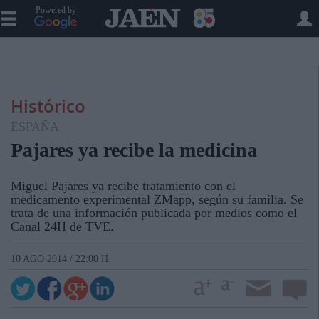
Powered by
Histórico
ESPAÑA
Pajares ya recibe la medicina
Miguel Pajares ya recibe tratamiento con el
medicamento experimental ZMapp, según su familia. Se
trata de una información publicada por medios como el
Canal 24H de TVE.
10 AGO 2014 / 22:00 H.