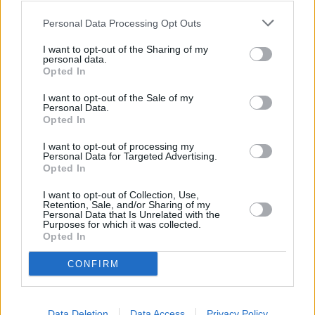
Personal Data Processing Opt Outs
I want to opt-out of the Sharing of my
personal data.
Opted In
I want to opt-out of the Sale of my
Personal Data.
Opted In
I want to opt-out of processing my
Personal Data for Targeted Advertising.
Opted In
I want to opt-out of Collection, Use,
Retention, Sale, and/or Sharing of my
Personal Data that Is Unrelated with the
Purposes for which it was collected.
Opted In
CONFIRM
Data Deletion
Data Access
Privacy Policy