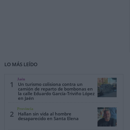
LO MÁS LEÍDO
Jaén
1
Un turismo colisiona contra un
camión de reparto de bombonas en
la calle Eduardo García-Triviño López
en Jaén
Provincia
2
Hallan sin vida al hombre
desaparecido en Santa Elena