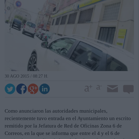
30 AGO 2015 / 08:27 H.
Como anunciaron las autoridades municipales,
recientemente tuvo entrada en el Ayuntamiento un escrito
remitido por la Jefatura de Red de Oficinas Zona 6 de
Correos, en la que se informa que entre el 4 y el 6 de