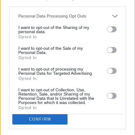
third parties.
Personal Data Processing Opt Outs
I want to opt-out of the Sharing of my
personal data.
Opted In
I want to opt-out of the Sale of my
Personal Data.
Opted In
I want to opt-out of processing my
Personal Data for Targeted Advertising.
Opted In
I want to opt-out of Collection, Use,
Retention, Sale, and/or Sharing of my
Personal Data that Is Unrelated with the
Purposes for which it was collected.
Opted In
CONFIRM