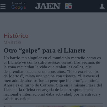
Powered by
Histórico
MARTOS
Otro “golpe” para el Llanete
Un barrio tan singular en el municipio marteño como es
el Llanete ve cómo sufre reveses serios. Los vecinos de
la zona recuerdan la vida que tenían las calles, que
desprendían hace apenas unos años. “Esto era el centro
de Martos”, relata una vecina con tristeza. “Llevarse el
mercado de abastos fue lo peor que hicieron”, continúa.
Ahora es el turno de Correos. Sita en la misma Plaza del
Llanete, la oficina encargada de la correspondencia
nacional e internacional daba actividad, por la entrada y
salida usuarios.