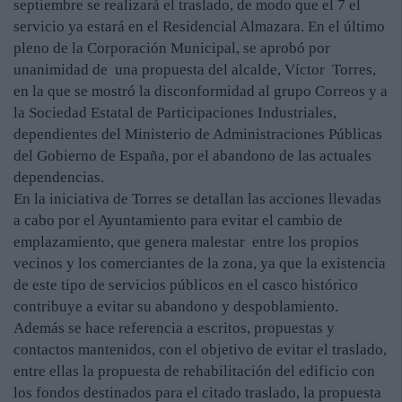
septiembre se realizará el traslado, de modo que el 7 el
servicio ya estará en el Residencial Almazara. En el último
pleno de la Corporación Municipal, se aprobó por
unanimidad de una propuesta del alcalde, Víctor Torres,
en la que se mostró la disconformidad al grupo Correos y a
la Sociedad Estatal de Participaciones Industriales,
dependientes del Ministerio de Administraciones Públicas
del Gobierno de España, por el abandono de las actuales
dependencias.
En la iniciativa de Torres se detallan las acciones llevadas
a cabo por el Ayuntamiento para evitar el cambio de
emplazamiento, que genera malestar entre los propios
vecinos y los comerciantes de la zona, ya que la existencia
de este tipo de servicios públicos en el casco histórico
contribuye a evitar su abandono y despoblamiento.
Además se hace referencia a escritos, propuestas y
contactos mantenidos, con el objetivo de evitar el traslado,
entre ellas la propuesta de rehabilitación del edificio con
los fondos destinados para el citado traslado, la propuesta